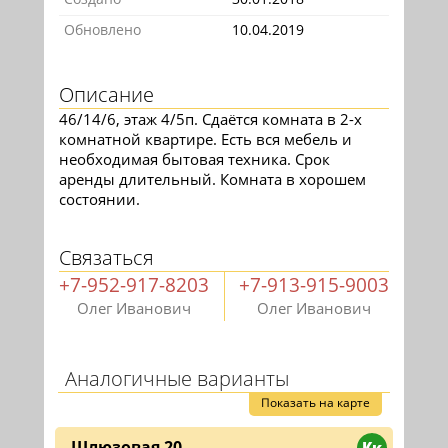
Обновлено
10.04.2019
Описание
46/14/6, этаж 4/5п. Сдаётся комната в 2-х
комнатной квартире. Есть вся мебель и
необходимая бытовая техника. Срок
аренды длительный. Комната в хорошем
состоянии.
Связаться
+7-952-917-8203
+7-913-915-9003
Олег Иванович
Олег Иванович
Аналогичные варианты
Показать на карте
Шлюзовая 20
Кк