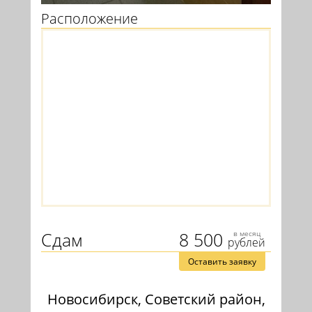
Расположение
Сдам
8 500
в месяц
рублей
Оставить заявку
Новосибирск, Советский район,