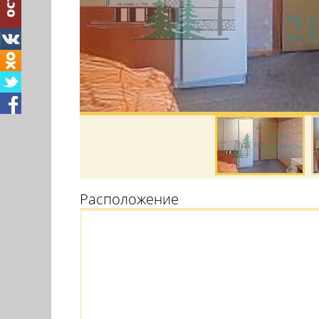
Расположение