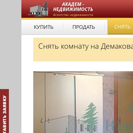
АКАДЕМ -
НЕДВИЖИМОСТЬ
Агентство недвижимости
СНЯТЬ
КУПИТЬ
ПРОДАТЬ
Снять комнату на Демаков