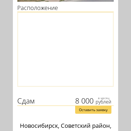
Расположение
Сдам
8 000
в месяц
рублей
Оставить заявку
Новосибирск, Советский район,