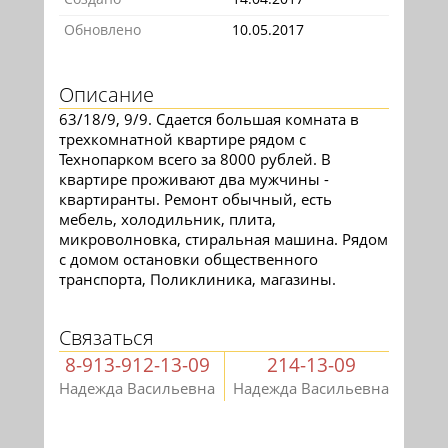
Обновлено
10.05.2017
Описание
63/18/9, 9/9. Сдается большая комната в
трехкомнатной квартире рядом с
Технопарком всего за 8000 рублей. В
квартире проживают два мужчины -
квартиранты. Ремонт обычный, есть
мебель, холодильник, плита,
микроволновка, стиральная машина. Рядом
с домом остановки общественного
транспорта, Поликлиника, магазины.
Связаться
8-913-912-13-09
214-13-09
Надежда Васильевна
Надежда Васильевна