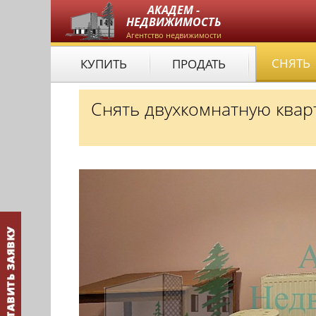
АКАДЕМ -
НЕДВИЖИМОСТЬ
Агентство недвижимости
СНЯТЬ
КУПИТЬ
ПРОДАТЬ
Снять двухкомнатную квар