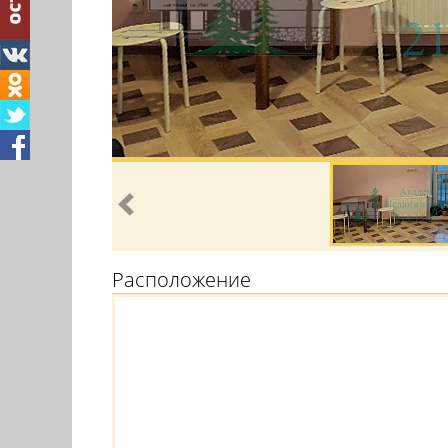
Расположение