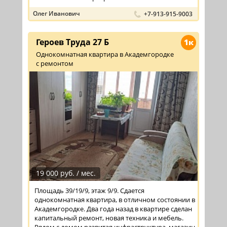
Олег Иванович
+7-913-915-9003
Героев Труда 27 Б
1к
Однокомнатная квартира в Академгородке
с ремонтом
19 000 руб. / мес.
Площадь 39/19/9, этаж 9/9. Сдается
однокомнатная квартира, в отличном состоянии в
Академгородке. Два года назад в квартире сделан
капитальный ремонт, новая техника и мебель.