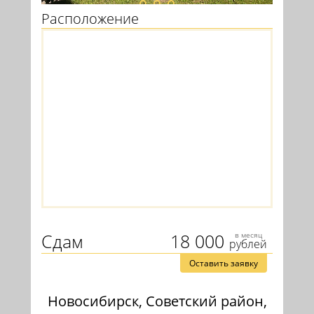
Расположение
Сдам
18 000
в месяц
рублей
Оставить заявку
Новосибирск, Советский район,