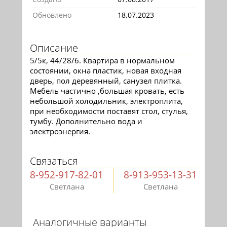
Обновлено
18.07.2023
Описание
5/5к, 44/28/6. Квартира в нормальном
состоянии, окна пластик, новая входная
дверь, пол деревянный, санузел плитка.
Мебель частично ,большая кровать, есть
небольшой холодильник, электроплита,
при необходимости поставят стол, стулья,
тумбу. Дополнительно вода и
электроэнергия.
Связаться
8-952-917-82-01
8-913-953-13-31
Светлана
Светлана
Аналогичные варианты