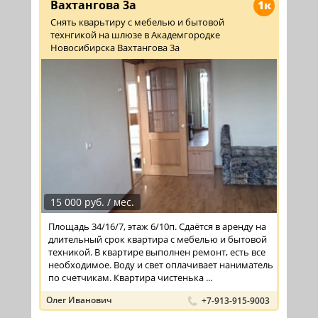
Вахтангова 3а
1к
Снять кварьтиру с мебелью и бытовой
технгикой на шлюзе в Академгородке
Новосибирска Вахтангова 3а
15 000 руб. / мес.
Площадь 34/16/7, этаж 6/10п. Сдаётся в аренду на
длительный срок квартира с мебелью и бытовой
техникой. В квартире выполнен ремонт, есть все
необходимое. Воду и свет оплачивает наниматель
по счетчикам. Квартира чистенька ...
Олег Иванович
+7-913-915-9003