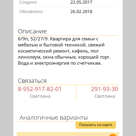
Создано
22.05.2017
Обновлено
26.02.2018
Описание
6/9п, 52/27/9. Квартира для семьи с
мебелью и бытовой техникой, свежий
косметический ремонт, кафель, пол
линолеум, окна обычные, хороший торг.
Вода и электроэнергия по счетчикам.
Связаться
8-952-917-82-01
291-93-30
Светлана
Светлана
Аналогичные варианты
Показать на карте