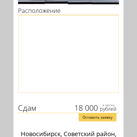
Расположение
Сдам
18 000
в месяц
рублей
Оставить заявку
Новосибирск, Советский район,