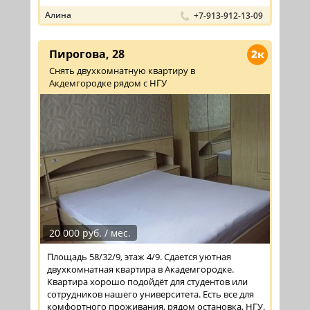
Алина
+7-913-912-13-09
Пирогова, 28
2к
Снять двухкомнатную квартиру в
Акдемгородке рядом с НГУ
20 000 руб. / мес.
Площадь 58/32/9, этаж 4/9. Сдается уютная
двухкомнатная квартира в Академгородке.
Квартира хорошо подойдёт для студентов или
сотрудников нашего университета. Есть все для
комфортного проживания, рядом остановка, НГУ.