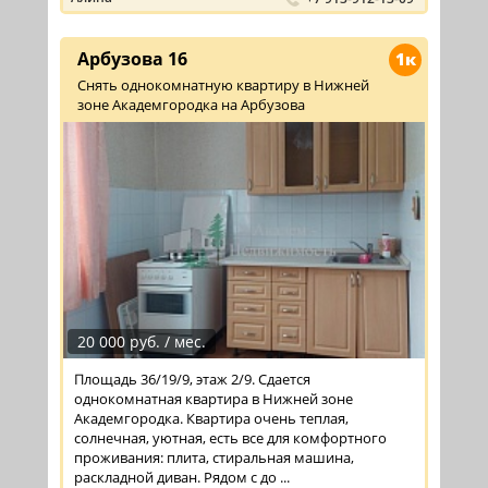
Арбузова 16
1к
Снять однокомнатную квартиру в Нижней
зоне Академгородка на Арбузова
20 000 руб. / мес.
Площадь 36/19/9, этаж 2/9. Сдается
однокомнатная квартира в Нижней зоне
Академгородка. Квартира очень теплая,
солнечная, уютная, есть все для комфортного
проживания: плита, стиральная машина,
раскладной диван. Рядом с до ...