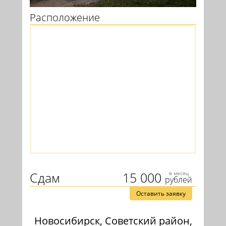
Расположение
Сдам
15 000
в месяц
рублей
Оставить заявку
Новосибирск, Советский район,