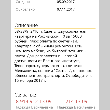
Создано
05.09.2017
Обновлено
07.11.2017
Описание
58/33/9, 2/10 п. Сдается двухкомнатная
квартира на Российской, 10 за 15000
рублей, плюс оплата по счетчикам.
Квартира с обычным ремонтом. Есть
немного мебели, из бытовой техники -
плита. Дом расположен в шаговой
доступности от Военного института,
Технопарка, супермаркетов, клиники
Мешалкина, станции "Сеятель", остановок
общественного транспорта. Освободится с
15 ноября 2017 г.
Связаться
8-913-912-13-09
214-13-09
Надежда Васильевна
Надежда Васильевна