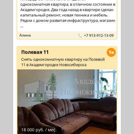
однокомнатная квартира, в отличном состоянии в
Академгородке. Два года назад в квартире сделан
капитальный ремонт, новая техника и мебель.
Рядом с домом развитая инфраструктура, магазин
...
Алина
+7 913-912-13-09
Полевая 11
1к
Снять однокомнатную квартиру на Полевой
11 в Академгородке Новосибирска
18 000 руб. / мес.