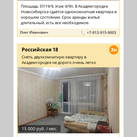
Площадь 37/19/9, этаж 4/9п. В Академгородке
Новосибирска сдаётся однокомнатная квартира в
хорошем состоянии. Срок аренды жилья
длительный, есть все необходимое.
Олег Иванович
+7-913-915-9003
Российская 18
2к
Снять двухкомнатную квартиру в
Академгородке не дорого очень легко
15 000 руб. / мес.