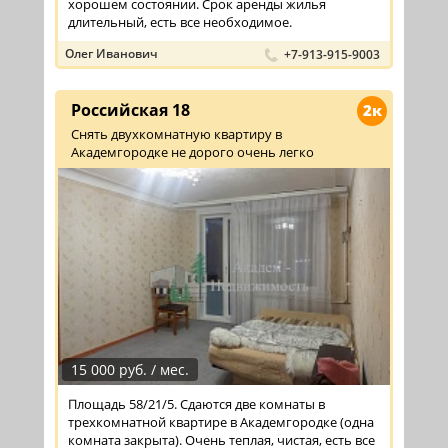
хорошем состоянии. Срок аренды жилья
длительный, есть все необходимое.
Олег Иванович
+7-913-915-9003
Российская 18
2к
Снять двухкомнатную квартиру в
Академгородке не дорого очень легко
15 000 руб. / мес.
Площадь 58/21/5. Сдаются две комнаты в
трехкомнатной квартире в Академгородке (одна
комната закрыта). Очень теплая, чистая, есть все