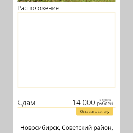
Расположение
Сдам
14 000
в месяц
рублей
Оставить заявку
Новосибирск, Советский район,