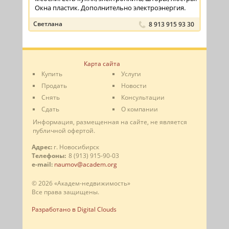
Окна пластик. Дополнительно электроэнергия.
Светлана
8 913 915 93 30
Карта сайта
Купить
Услуги
Продать
Новости
Снять
Консультации
Сдать
О компании
Информация, размещенная на сайте, не является
публичной офертой.
Адрес:
г. Новосибирск
Телефоны:
8 (913) 915-90-03
e-mail:
naumov@academ.org
© 2026 «Академ-недвижимость»
Все права защищены.
Разработано в Digital Clouds