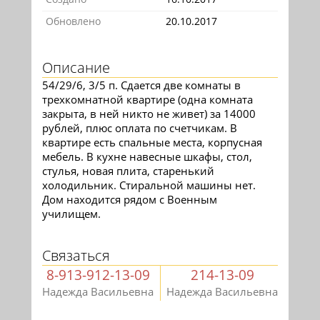
Обновлено
20.10.2017
Описание
54/29/6, 3/5 п. Сдается две комнаты в
трехкомнатной квартире (одна комната
закрыта, в ней никто не живет) за 14000
рублей, плюс оплата по счетчикам. В
квартире есть спальные места, корпусная
мебель. В кухне навесные шкафы, стол,
стулья, новая плита, старенький
холодильник. Стиральной машины нет.
Дом находится рядом с Военным
училищем.
Связаться
8-913-912-13-09
214-13-09
Надежда Васильевна
Надежда Васильевна