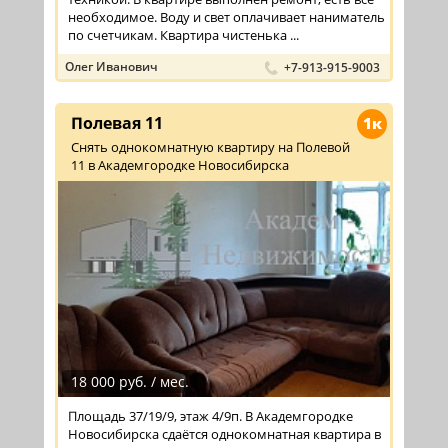
необходимое. Воду и свет оплачивает наниматель
по счетчикам. Квартира чистенька ...
Олег Иванович
+7-913-915-9003
Полевая 11
1к
Снять однокомнатную квартиру на Полевой
11 в Академгородке Новосибирска
18 000 руб. / мес.
Площадь 37/19/9, этаж 4/9п. В Академгородке
Новосибирска сдаётся однокомнатная квартира в