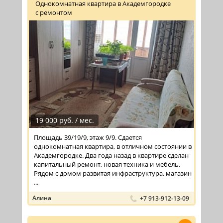
Однокомнатная квартира в Академгородке
с ремонтом
19 000 руб. / мес.
Площадь 39/19/9, этаж 9/9. Сдается
однокомнатная квартира, в отличном состоянии в
Академгородке. Два года назад в квартире сделан
капитальный ремонт, новая техника и мебель.
Рядом с домом развитая инфраструктура, магазин
...
Алина
+7 913-912-13-09