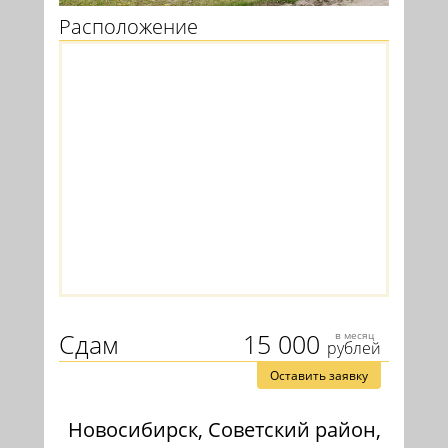
Расположение
Сдам
15 000
в месяц
рублей
Оставить заявку
Новосибирск, Советский район,