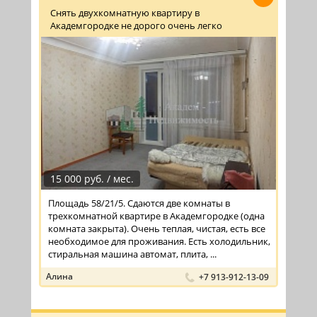
Снять двухкомнатную квартиру в
Академгородке не дорого очень легко
15 000 руб. / мес.
Площадь 58/21/5. Сдаются две комнаты в
трехкомнатной квартире в Академгородке (одна
комната закрыта). Очень теплая, чистая, есть все
необходимое для проживания. Есть холодильник,
стиральная машина автомат, плита, ...
Алина
+7 913-912-13-09