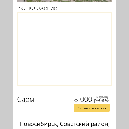
Расположение
Сдам
8 000
в месяц
рублей
Оставить заявку
Новосибирск, Советский район,