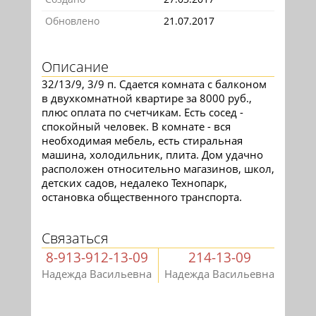
Обновлено
21.07.2017
Описание
32/13/9, 3/9 п. Сдается комната с балконом
в двухкомнатной квартире за 8000 руб.,
плюс оплата по счетчикам. Есть сосед -
спокойный человек. В комнате - вся
необходимая мебель, есть стиральная
машина, холодильник, плита. Дом удачно
расположен относительно магазинов, школ,
детских садов, недалеко Технопарк,
остановка общественного транспорта.
Связаться
8-913-912-13-09
214-13-09
Надежда Васильевна
Надежда Васильевна