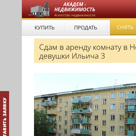
АКАДЕМ -
НЕДВИЖИМОСТЬ
Агентство недвижимости
СНЯТЬ
КУПИТЬ
ПРОДАТЬ
Сдам в аренду комнату в 
девушки Ильича 3