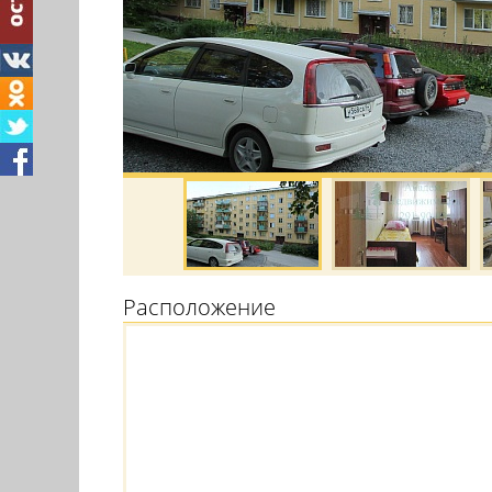
Расположение