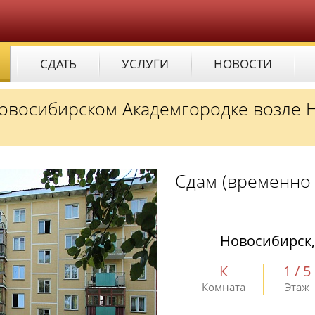
СДАТЬ
УСЛУГИ
НОВОСТИ
Новосибирском Академгородке возле 
Сдам
(временно 
Новосибирск,
К
1 / 5
Комната
Этаж