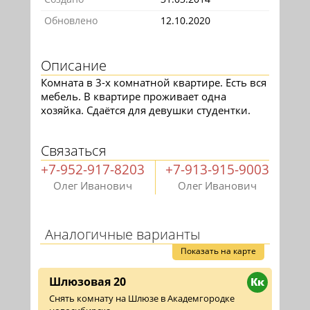
Обновлено
12.10.2020
Описание
Комната в 3-х комнатной квартире. Есть вся
мебель. В квартире проживает одна
хозяйка. Сдаётся для девушки студентки.
Связаться
+7-952-917-8203
+7-913-915-9003
Олег Иванович
Олег Иванович
Аналогичные варианты
Показать на карте
Шлюзовая 20
Кк
Снять комнату на Шлюзе в Академгородке