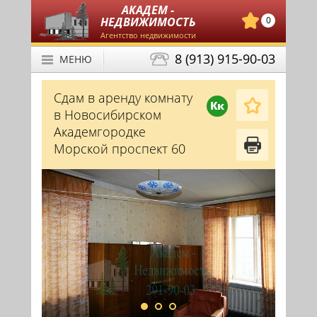
АКАДЕМ -
НЕДВИЖИМОСТЬ
0
Агентство недвижимости
8 (913) 915-90-03
МЕНЮ
Сдам в аренду комнату
Кк
в Новосибирском
Академгородке
Морской проспект 60