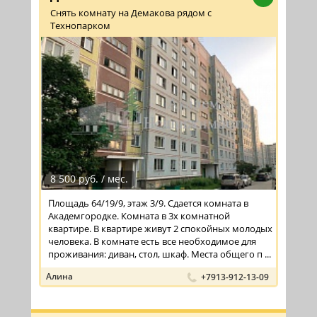
Снять комнату на Демакова рядом с
Технопарком
8 500 руб. / мес.
Площадь 64/19/9, этаж 3/9. Сдается комната в
Академгородке. Комната в 3х комнатной
квартире. В квартире живут 2 спокойных молодых
человека. В комнате есть все необходимое для
проживания: диван, стол, шкаф. Места общего п ...
Алина
+7913-912-13-09