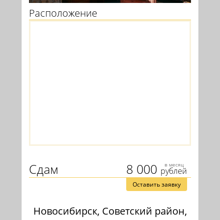
Расположение
Сдам
8 000
в месяц
рублей
Оставить заявку
Новосибирск, Советский район,