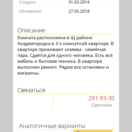
Создано
31.03.2014
Обновлено
27.05.2018
Описание
Комната расположена в Щ районе
Академгородка в 3-х комнатной квартире. В
квартире проживают хозяева - семейная
пара. Сдаётся для одного человека. Есть вся
мебель и бытовая техника. В квартире
выполнен ремонт. Рядом все остановки и
магазины.
Связаться
291-93-30
Светлана
Аналогичные варианты