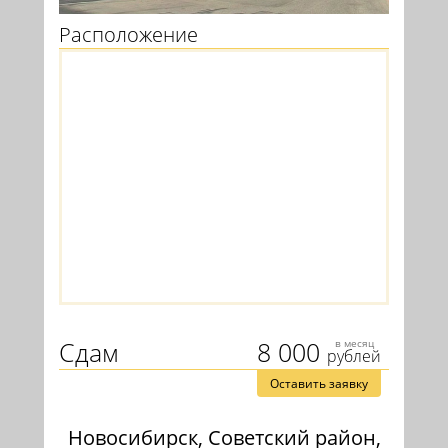
Расположение
Сдам
8 000
в месяц
рублей
Оставить заявку
Новосибирск, Советский район,