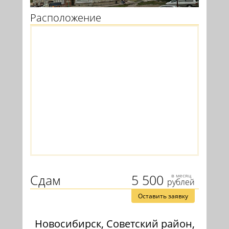
Расположение
Сдам
5 500
в месяц
рублей
Оставить заявку
Новосибирск, Советский район,