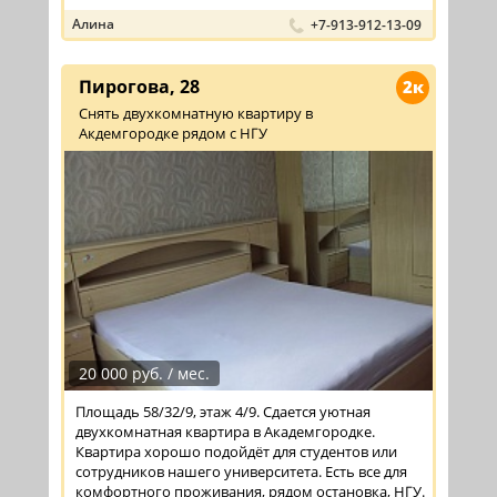
Алина
+7-913-912-13-09
Пирогова, 28
2к
Снять двухкомнатную квартиру в
Акдемгородке рядом с НГУ
20 000 руб. / мес.
Площадь 58/32/9, этаж 4/9. Сдается уютная
двухкомнатная квартира в Академгородке.
Квартира хорошо подойдёт для студентов или
сотрудников нашего университета. Есть все для
комфортного проживания, рядом остановка, НГУ.