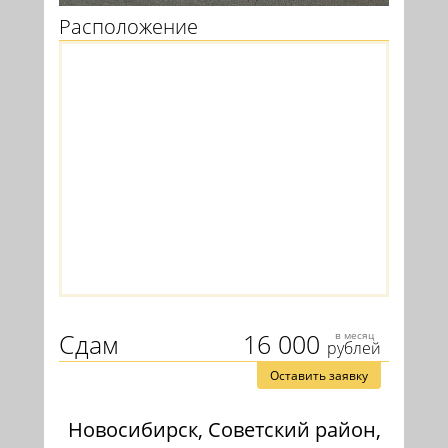
Расположение
Сдам
16 000
в месяц
рублей
Оставить заявку
Новосибирск, Советский район,