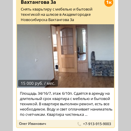
Вахтангова 3а
1к
Снять кварьтиру с мебелью и бытовой
технгикой на шлюзе в Академгородке
Новосибирска Вахтангова 3а
15 000 руб. / мес.
Площадь 34/16/7, этаж 6/10п. Сдаётся в аренду на
длительный срок квартира с мебелью и бытовой
техникой. В квартире выполнен ремонт, есть все
необходимое. Воду и свет оплачивает наниматель
по счетчикам. Квартира чистенька ...
Олег Иванович
+7-913-915-9003