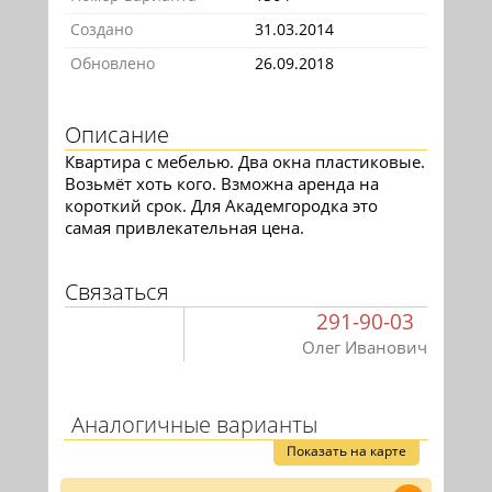
Создано
31.03.2014
Обновлено
26.09.2018
Описание
Квартира с мебелью. Два окна пластиковые.
Возьмёт хоть кого. Взможна аренда на
короткий срок. Для Академгородка это
самая привлекательная цена.
Связаться
291-90-03
Олег Иванович
Аналогичные варианты
Показать на карте