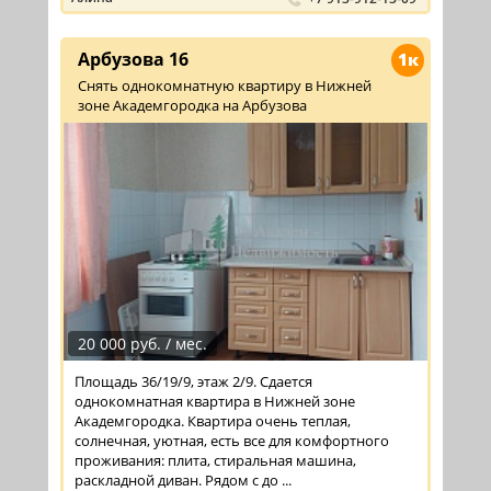
Арбузова 16
1к
Снять однокомнатную квартиру в Нижней
зоне Академгородка на Арбузова
20 000 руб. / мес.
Площадь 36/19/9, этаж 2/9. Сдается
однокомнатная квартира в Нижней зоне
Академгородка. Квартира очень теплая,
солнечная, уютная, есть все для комфортного
проживания: плита, стиральная машина,
раскладной диван. Рядом с до ...