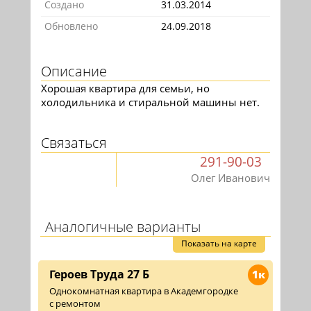
Создано
31.03.2014
Обновлено
24.09.2018
Описание
Хорошая квартира для семьи, но
холодильника и стиральной машины нет.
Связаться
291-90-03
Олег Иванович
Аналогичные варианты
Показать на карте
Героев Труда 27 Б
1к
Однокомнатная квартира в Академгородке
с ремонтом