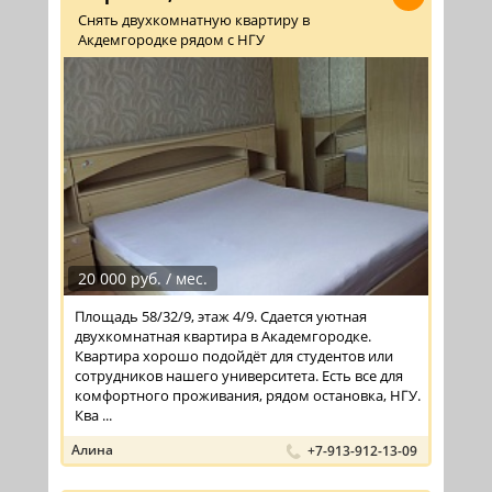
Снять двухкомнатную квартиру в
Акдемгородке рядом с НГУ
20 000 руб. / мес.
Площадь 58/32/9, этаж 4/9. Сдается уютная
двухкомнатная квартира в Академгородке.
Квартира хорошо подойдёт для студентов или
сотрудников нашего университета. Есть все для
комфортного проживания, рядом остановка, НГУ.
Ква ...
Алина
+7-913-912-13-09