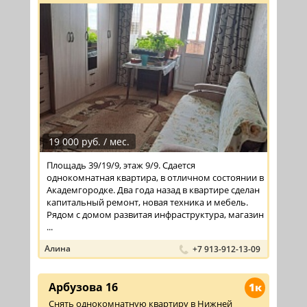
19 000 руб. / мес.
Площадь 39/19/9, этаж 9/9. Сдается
однокомнатная квартира, в отличном состоянии в
Академгородке. Два года назад в квартире сделан
капитальный ремонт, новая техника и мебель.
Рядом с домом развитая инфраструктура, магазин
...
Алина
+7 913-912-13-09
Арбузова 16
1к
Снять однокомнатную квартиру в Нижней