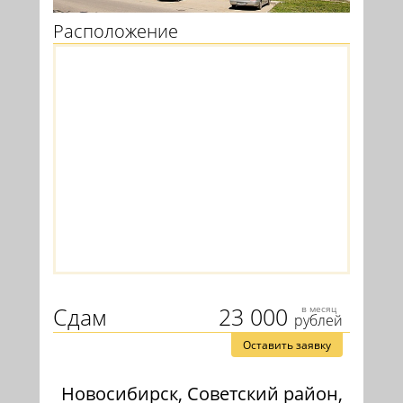
Расположение
Сдам
23 000
в месяц
рублей
Оставить заявку
Новосибирск, Советский район,