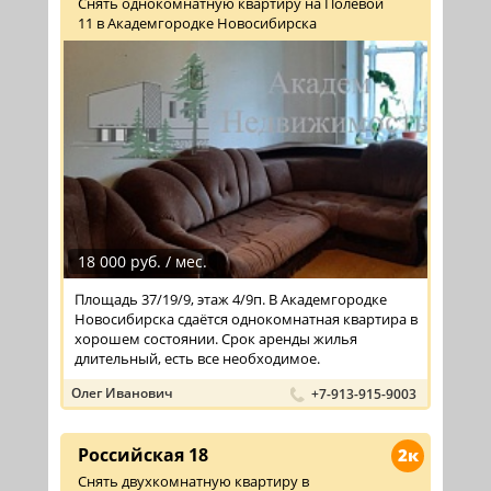
Снять однокомнатную квартиру на Полевой
11 в Академгородке Новосибирска
18 000 руб. / мес.
Площадь 37/19/9, этаж 4/9п. В Академгородке
Новосибирска сдаётся однокомнатная квартира в
хорошем состоянии. Срок аренды жилья
длительный, есть все необходимое.
Олег Иванович
+7-913-915-9003
Российская 18
2к
Снять двухкомнатную квартиру в