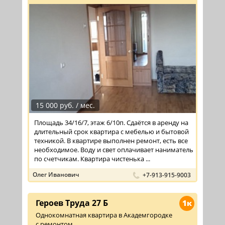
15 000 руб. / мес.
Площадь 34/16/7, этаж 6/10п. Сдаётся в аренду на
длительный срок квартира с мебелью и бытовой
техникой. В квартире выполнен ремонт, есть все
необходимое. Воду и свет оплачивает наниматель
по счетчикам. Квартира чистенька ...
Олег Иванович
+7-913-915-9003
Героев Труда 27 Б
1к
Однокомнатная квартира в Академгородке
с ремонтом