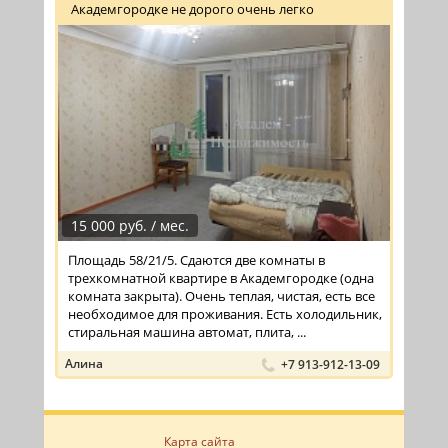
Академгородке не дорого очень легко
15 000 руб. / мес.
Площадь 58/21/5. Сдаются две комнаты в
трехкомнатной квартире в Академгородке (одна
комната закрыта). Очень теплая, чистая, есть все
необходимое для проживания. Есть холодильник,
стиральная машина автомат, плита, ...
Алина
+7 913-912-13-09
Карта сайта