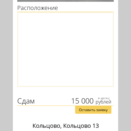
Расположение
Сдам
15 000
в месяц
рублей
Оставить заявку
Кольцово, Кольцово 13