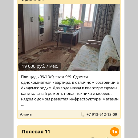
19 000 руб. / мес.
Площадь 39/19/9, этаж 9/9. Сдается
однокомнатная квартира, в отличном состоянии в
Академгородке. Два года назад в квартире сделан
капитальный ремонт, новая техника и мебель.
Рядом с домом развитая инфраструктура, магазин
...
Алина
+7 913-912-13-09
Полевая 11
1к