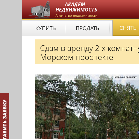
АКАДЕМ -
НЕДВИЖИМОСТЬ
Агентство недвижимости
СНЯТЬ
КУПИТЬ
ПРОДАТЬ
Сдам в аренду 2-х комнат
Морском проспекте