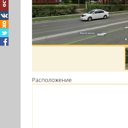
Расположение