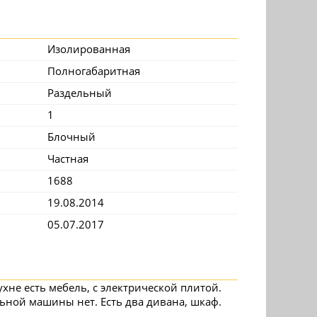
Изолированная
Полногабаритная
Раздельный
1
Блочный
Частная
1688
19.08.2014
05.07.2017
ухне есть мебель, с электрической плитой.
ьной машины нет. Есть два дивана, шкаф.