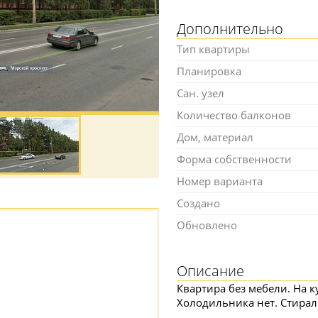
Дополнительно
Тип квартиры
Планировка
Сан. узел
Количество балконов
Дом, материал
Форма собственности
Номер варианта
Создано
Обновлено
Описание
Квартира без мебели. На к
Холодильника нет. Стирал