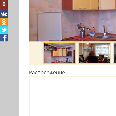
Расположение