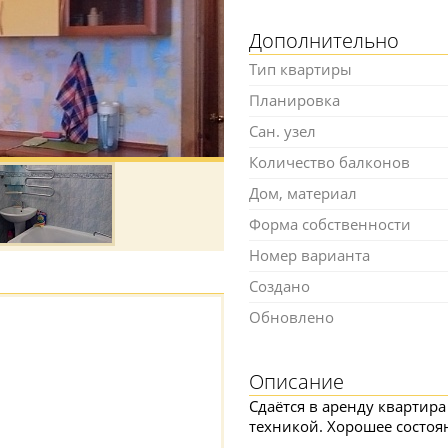
Дополнительно
Тип квартиры
Планировка
Сан. узел
Количество балконов
Дом, материал
Форма собственности
Номер варианта
Создано
Обновлено
Описание
Сдаётся в аренду квартир
техникой. Хорошее состоя