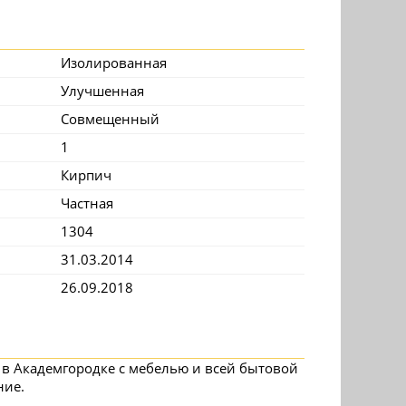
Изолированная
Улучшенная
Совмещенный
1
Кирпич
Частная
1304
31.03.2014
26.09.2018
а в Академгородке с мебелью и всей бытовой
ние.