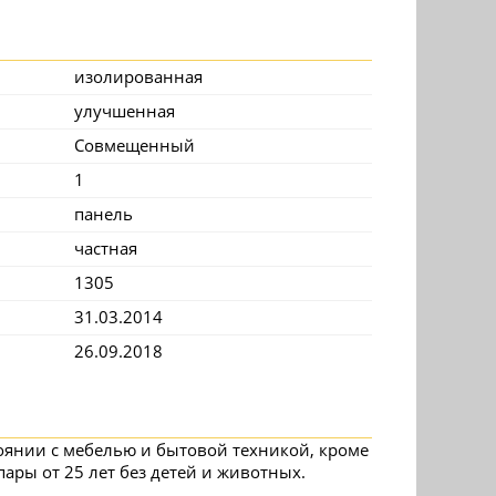
изолированная
улучшенная
Совмещенный
1
панель
частная
1305
31.03.2014
26.09.2018
оянии с мебелью и бытовой техникой, кроме
ары от 25 лет без детей и животных.