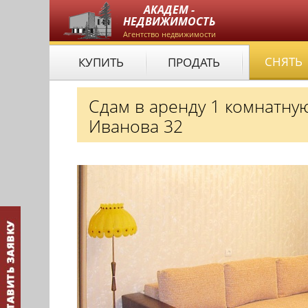
АКАДЕМ -
НЕДВИЖИМОСТЬ
Агентство недвижимости
СНЯТЬ
КУПИТЬ
ПРОДАТЬ
Сдам в аренду 1 комнатну
Иванова 32