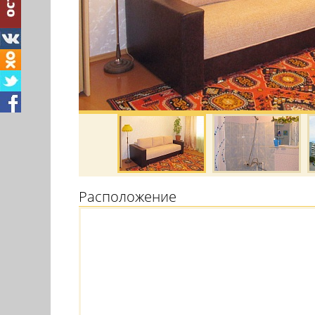
Расположение