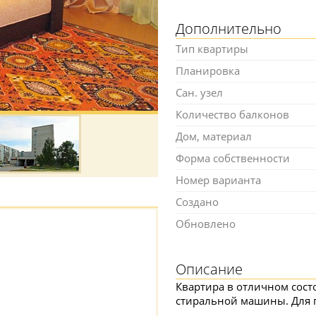
Дополнительно
Тип квартиры
Планировка
Сан. узел
Количество балконов
Дом, материал
Форма собственности
Номер варианта
Создано
Обновлено
Описание
Квартира в отличном сост
стиральной машины. Для п