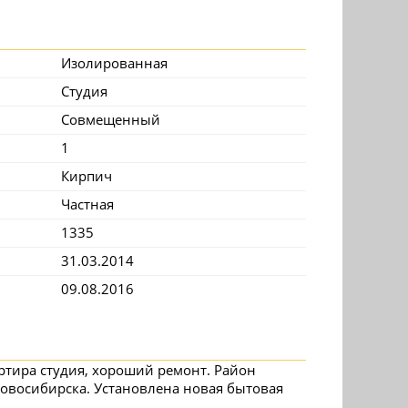
Изолированная
Студия
Совмещенный
1
Кирпич
Частная
1335
31.03.2014
09.08.2016
артира студия, хороший ремонт. Район
овосибирска. Установлена новая бытовая