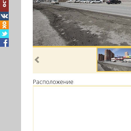
Расположение