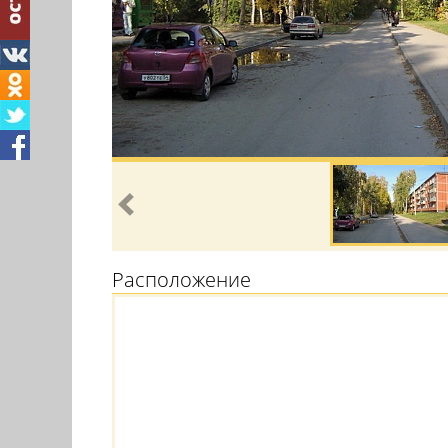
Расположение