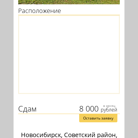
Расположение
Сдам
8 000
в месяц
рублей
Оставить заявку
Новосибирск, Советский район,