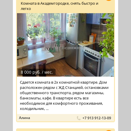
Комната в Академгородке, снять быстро и
легко
8 000 руб. / мес.
Сдается комната в 2х комнатной квартире. Дом
расположен рядом с ЖД Станцией, остановками
общественного транспорта, рядом магазины,
банкоматы, кафе. В квартире есть все
необходимое для комфортного проживания,
холодильник, ...
Алина
+7 913 912-13-09