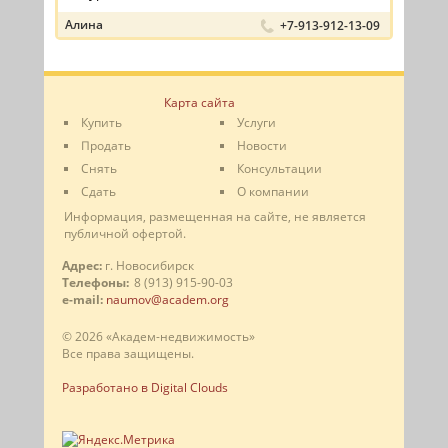
Алина
+7-913-912-13-09
Карта сайта
Купить
Услуги
Продать
Новости
Снять
Консультации
Сдать
О компании
Информация, размещенная на сайте, не является
публичной офертой.
Адрес:
г. Новосибирск
Телефоны:
8 (913) 915-90-03
e-mail:
naumov@academ.org
© 2026 «Академ-недвижимость»
Все права защищены.
Разработано в Digital Clouds