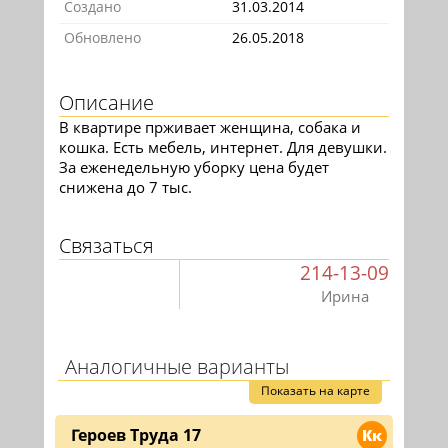
Создано
31.03.2014
Обновлено
26.05.2018
Описание
В квартире прживает женщина, собака и
кошка. Есть мебель, интернет. Для девушки.
За еженедельную уборку цена будет
снижена до 7 тыс.
Связаться
214-13-09
Ирина
Аналогичные варианты
Показать на карте
Героев Труда 17
Кк