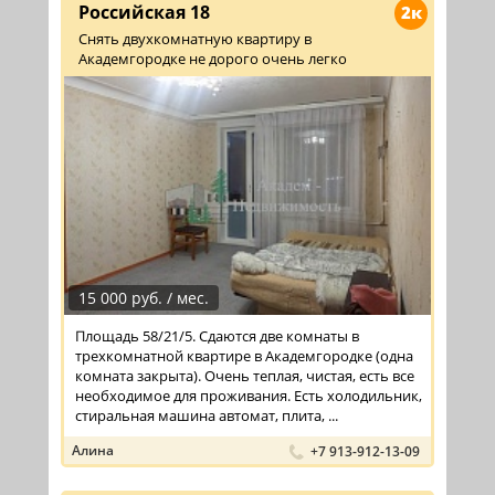
Российская 18
2к
Снять двухкомнатную квартиру в
Академгородке не дорого очень легко
15 000 руб. / мес.
Площадь 58/21/5. Сдаются две комнаты в
трехкомнатной квартире в Академгородке (одна
комната закрыта). Очень теплая, чистая, есть все
необходимое для проживания. Есть холодильник,
стиральная машина автомат, плита, ...
Алина
+7 913-912-13-09