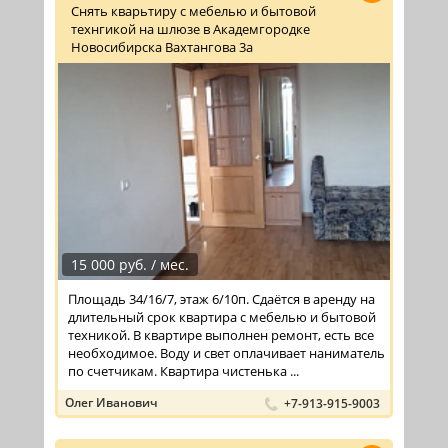
Снять кварьтиру с мебелью и бытовой
технгикой на шлюзе в Академгородке
Новосибирска Вахтангова 3а
15 000 руб. / мес.
Площадь 34/16/7, этаж 6/10п. Сдаётся в аренду на
длительный срок квартира с мебелью и бытовой
техникой. В квартире выполнен ремонт, есть все
необходимое. Воду и свет оплачивает наниматель
по счетчикам. Квартира чистенька ...
Олег Иванович
+7-913-915-9003