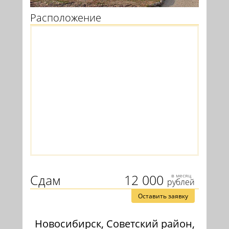
Расположение
Сдам
12 000
в месяц
рублей
Оставить заявку
Новосибирск, Советский район,