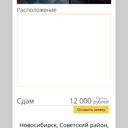
Расположение
Сдам
12 000
в месяц
рублей
Оставить заявку
Новосибирск, Советский район,