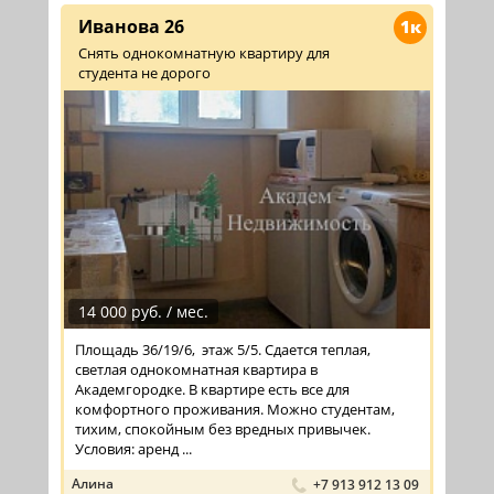
Иванова 26
1к
Снять однокомнатную квартиру для
студента не дорого
14 000 руб. / мес.
Площадь 36/19/6, этаж 5/5. Сдается теплая,
светлая однокомнатная квартира в
Академгородке. В квартире есть все для
комфортного проживания. Можно студентам,
тихим, спокойным без вредных привычек.
Условия: аренд ...
Алина
+7 913 912 13 09