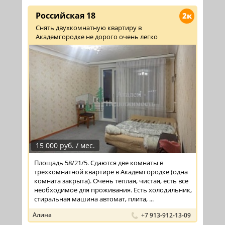
Российская 18
2к
Снять двухкомнатную квартиру в
Академгородке не дорого очень легко
15 000 руб. / мес.
Площадь 58/21/5. Сдаются две комнаты в
трехкомнатной квартире в Академгородке (одна
комната закрыта). Очень теплая, чистая, есть все
необходимое для проживания. Есть холодильник,
стиральная машина автомат, плита, ...
Алина
+7 913-912-13-09