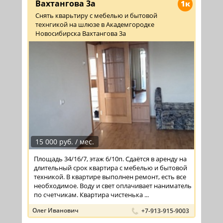
Вахтангова 3а
1к
Снять кварьтиру с мебелью и бытовой
технгикой на шлюзе в Академгородке
Новосибирска Вахтангова 3а
15 000 руб. / мес.
Площадь 34/16/7, этаж 6/10п. Сдаётся в аренду на
длительный срок квартира с мебелью и бытовой
техникой. В квартире выполнен ремонт, есть все
необходимое. Воду и свет оплачивает наниматель
по счетчикам. Квартира чистенька ...
Олег Иванович
+7-913-915-9003