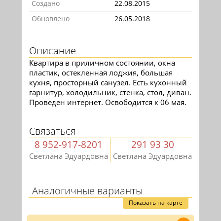
Создано
22.08.2015
Обновлено
26.05.2018
Описание
Квартира в приличном состоянии, окна
пластик, остекленная лоджия, большая
кухня, просторный санузел. Есть кухонный
гарнитур, холодильник, стенка, стол, диван.
Проведен интернет. Освободится к 06 мая.
Связаться
8 952-917-8201
291 93 30
Светлана Эдуардовна
Светлана Эдуардовна
Аналогичные варианты
Показать на карте