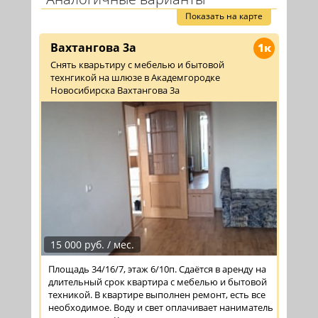
Показать на карте
Вахтангова 3а
1к
Снять кварьтиру с мебелью и бытовой
технгикой на шлюзе в Академгородке
Новосибирска Вахтангова 3а
15 000 руб. / мес.
Площадь 34/16/7, этаж 6/10п. Сдаётся в аренду на
длительный срок квартира с мебелью и бытовой
техникой. В квартире выполнен ремонт, есть все
необходимое. Воду и свет оплачивает наниматель