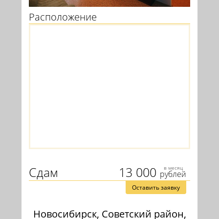
Расположение
Сдам
13 000
в месяц
рублей
Оставить заявку
Новосибирск, Советский район,