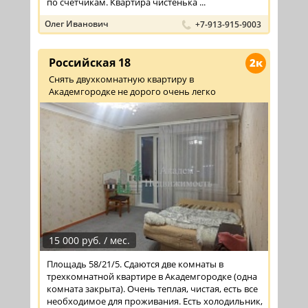
по счетчикам. Квартира чистенька ...
Олег Иванович
+7-913-915-9003
Российская 18
2к
Снять двухкомнатную квартиру в
Академгородке не дорого очень легко
15 000 руб. / мес.
Площадь 58/21/5. Сдаются две комнаты в
трехкомнатной квартире в Академгородке (одна
комната закрыта). Очень теплая, чистая, есть все
необходимое для проживания. Есть холодильник,