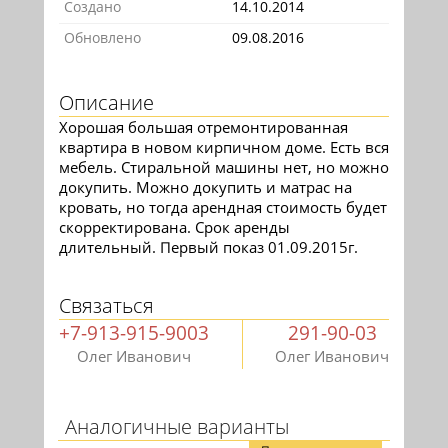
Создано
14.10.2014
Обновлено
09.08.2016
Описание
Хорошая большая отремонтированная
квартира в новом кирпичном доме. Есть вся
мебель. Стиральной машины нет, но можно
докупить. Можно докупить и матрас на
кровать, но тогда арендная стоимость будет
скорректирована. Срок аренды
длительный. Первый показ 01.09.2015г.
Связаться
+7-913-915-9003
291-90-03
Олег Иванович
Олег Иванович
Аналогичные варианты