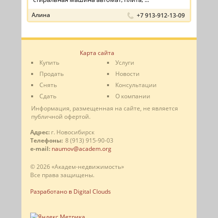
Алина
+7 913-912-13-09
Карта сайта
Купить
Услуги
Продать
Новости
Снять
Консультации
Сдать
О компании
Информация, размещенная на сайте, не является
публичной офертой.
Адрес:
г. Новосибирск
Телефоны:
8 (913) 915-90-03
e-mail:
naumov@academ.org
© 2026 «Академ-недвижимость»
Все права защищены.
Разработано в Digital Clouds