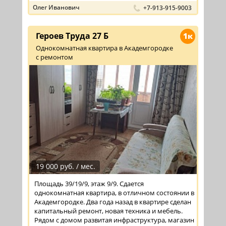
Олег Иванович
+7-913-915-9003
Героев Труда 27 Б
1к
Однокомнатная квартира в Академгородке
с ремонтом
19 000 руб. / мес.
Площадь 39/19/9, этаж 9/9. Сдается
однокомнатная квартира, в отличном состоянии в
Академгородке. Два года назад в квартире сделан
капитальный ремонт, новая техника и мебель.
Рядом с домом развитая инфраструктура, магазин