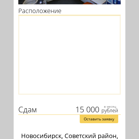
Расположение
Сдам
15 000
в месяц
рублей
Оставить заявку
Новосибирск, Советский район,