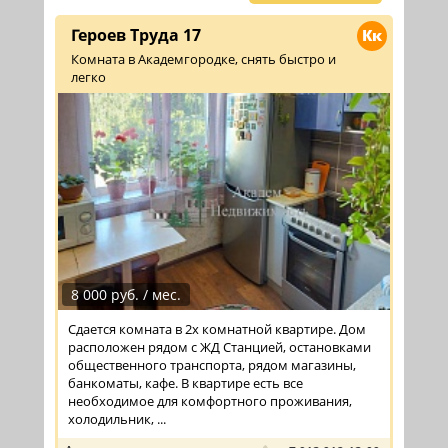
Героев Труда 17
Кк
Комната в Академгородке, снять быстро и
легко
8 000 руб. / мес.
Сдается комната в 2х комнатной квартире. Дом
расположен рядом с ЖД Станцией, остановками
общественного транспорта, рядом магазины,
банкоматы, кафе. В квартире есть все
необходимое для комфортного проживания,
холодильник, ...