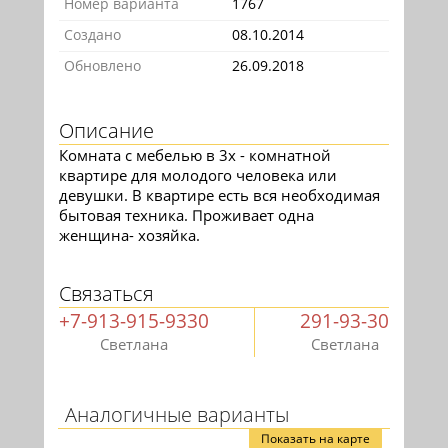
Номер варианта
1767
Создано
08.10.2014
Обновлено
26.09.2018
Описание
Комната с мебелью в 3х - комнатной
квартире для молодого человека или
девушки. В квартире есть вся необходимая
бытовая техника. Проживает одна
женщина- хозяйка.
Связаться
+7-913-915-9330
291-93-30
Светлана
Светлана
Аналогичные варианты
Показать на карте