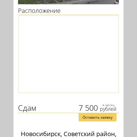
Расположение
Сдам
7 500
в месяц
рублей
Оставить заявку
Новосибирск, Советский район,