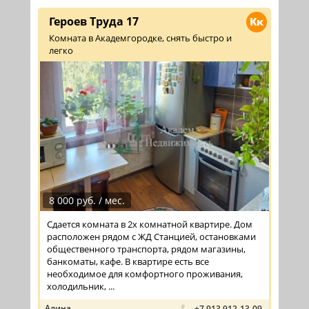
Героев Труда 17
Кк
Комната в Академгородке, снять быстро и
легко
8 000 руб. / мес.
Сдается комната в 2х комнатной квартире. Дом
расположен рядом с ЖД Станцией, остановками
общественного транспорта, рядом магазины,
банкоматы, кафе. В квартире есть все
необходимое для комфортного проживания,
холодильник, ...
Алина
+7 913 912-13-09