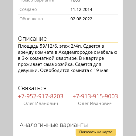
Создано
11.12.2014
Обновлено
02.08.2022
Описание
Площадь 59/12/6, этаж 2/4п. Сдаётся в
аренду комната в Академгородке с мебелью
в 3-х комнатной квартире. В квартире
проживает сама хозяйка. Сдаётся для
девушки. Освободится комната с 19 мая.
Связаться
+7-952-917-8203
+7-913-915-9003
Олег Иванович
Олег Иванович
Аналогичные варианты
Показать на карте