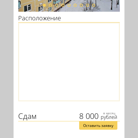
Расположение
Сдам
8 000
в месяц
рублей
Оставить заявку