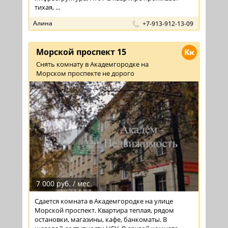
тихая, ...
Алина
+7-913-912-13-09
Морской проспект 15
Кк
Снять комнату в Академгородке на
Морском проспекте не дорого
7 000 руб. / мес.
Сдается комната в Академгородке на улице
Морской проспект. Квартира теплая, рядом
остановки, магазины, кафе, банкоматы. В