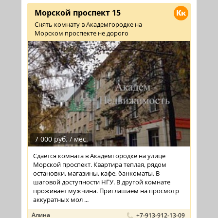
Морской проспект 15
Кк
Снять комнату в Академгородке на
Морском проспекте не дорого
7 000 руб. / мес.
Сдается комната в Академгородке на улице
Морской проспект. Квартира теплая, рядом
остановки, магазины, кафе, банкоматы. В
шаговой доступности НГУ. В другой комнате
проживает мужчина. Приглашаем на просмотр
аккуратных мол ...
Алина
+7-913-912-13-09