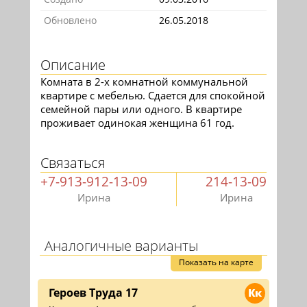
Обновлено
26.05.2018
Описание
Комната в 2-х комнатной коммунальной
квартире с мебелью. Сдается для спокойной
семейной пары или одного. В квартире
проживает одинокая женщина 61 год.
Связаться
+7-913-912-13-09
214-13-09
Ирина
Ирина
Аналогичные варианты
Показать на карте
Героев Труда 17
Кк