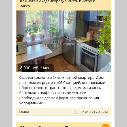
Комната в Академгородке, снять быстро и
легко
8 000 руб. / мес.
Сдается комната в 2х комнатной квартире. Дом
расположен рядом с ЖД Станцией, остановками
общественного транспорта, рядом магазины,
банкоматы, кафе. В квартире есть все
необходимое для комфортного проживания,
холодильник, ...
Алина
+7 913 912-13-09