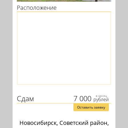
Расположение
Сдам
7 000
в месяц
рублей
Оставить заявку
Новосибирск, Советский район,