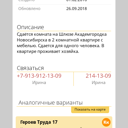
Обновлено
26.09.2018
Описание
Сдаётся комната на Шлюзе Академгородка
Новосибирска в 2 комнатной квартире с
мебелью. Сдается для одного человека. В
квартире проживает хозяйка.
Связаться
+7-913-912-13-09
214-13-09
Ирина
Ирина
Аналогичные варианты
Показать на карте
Героев Труда 17
Кк