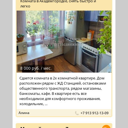
Комната в Академгородке, снять быстро и
легко
8 000 руб. / мес.
Сдается комната в 2х комнатной квартире. Дом
расположен рядом с ЖД Станцией, остановками
общественного транспорта, рядом магазины,
банкоматы, кафе. В квартире есть все
необходимое для комфортного проживания,
холодильник, ...
Алина
+7 913 912-13-09