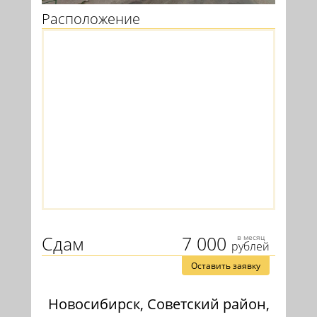
Расположение
Сдам
7 000
в месяц
рублей
Оставить заявку
Новосибирск, Советский район,