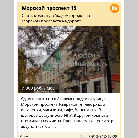
Морской проспект 15
Кк
Снять комнату в Академгородке на
Морском проспекте не дорого
7 000 руб. / мес.
Сдается комната в Академгородке на улице
Морской проспект. Квартира теплая, рядом
остановки, магазины, кафе, банкоматы. В
шаговой доступности НГУ. В другой комнате
проживает мужчина. Приглашаем на просмотр
аккуратных мол ...
Алина
+7-913-912-13-09