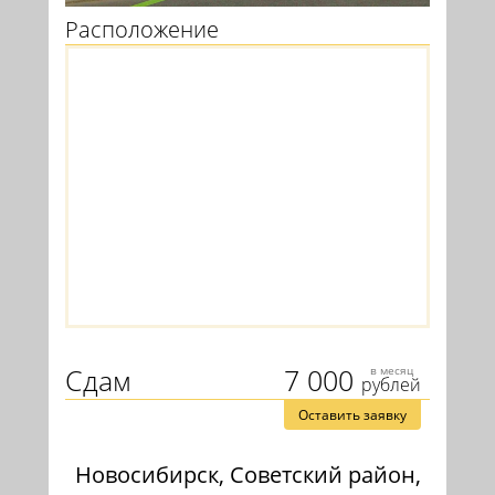
Расположение
Сдам
7 000
в месяц
рублей
Оставить заявку
Новосибирск, Советский район,