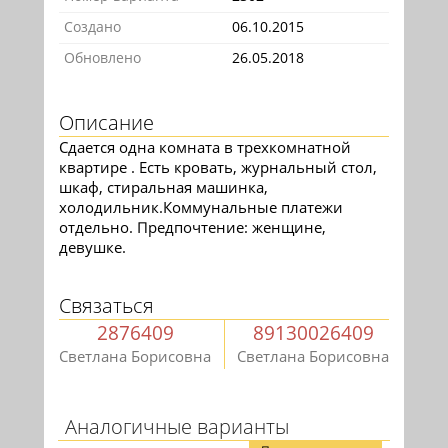
Создано
06.10.2015
Обновлено
26.05.2018
Описание
Сдается одна комната в трехкомнатной
квартире . Есть кровать, журнальный стол,
шкаф, стиральная машинка,
холодильник.Коммунальные платежи
отдельно. Предпочтение: женщине,
девушке.
Связаться
2876409
89130026409
Светлана Борисовна
Светлана Борисовна
Аналогичные варианты