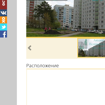
Расположение