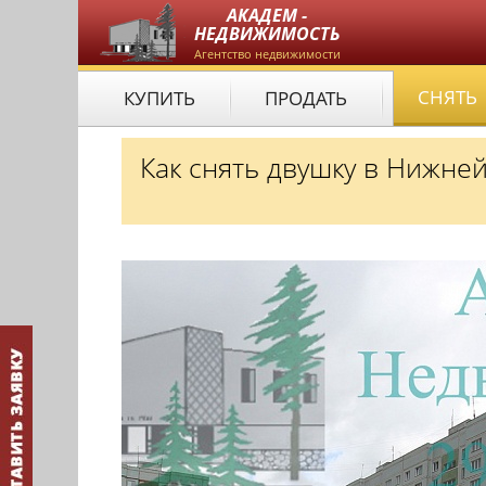
АКАДЕМ -
НЕДВИЖИМОСТЬ
Агентство недвижимости
СНЯТЬ
КУПИТЬ
ПРОДАТЬ
Как снять двушку в Нижне