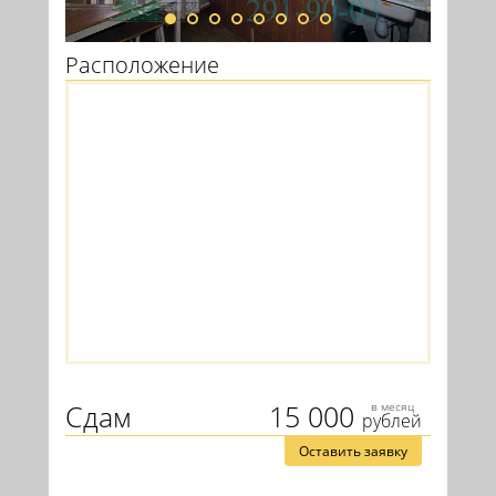
Расположение
Сдам
15 000
в месяц
рублей
Оставить заявку