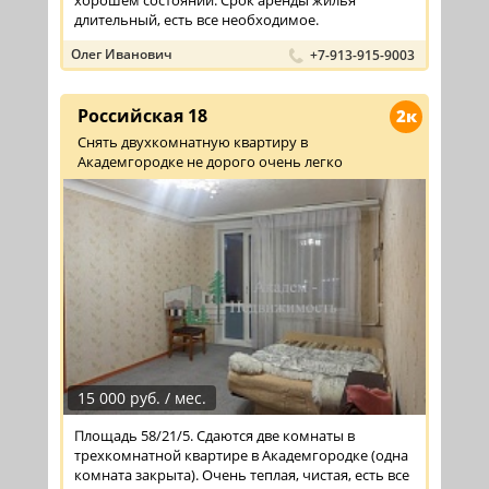
длительный, есть все необходимое.
Олег Иванович
+7-913-915-9003
Российская 18
2к
Снять двухкомнатную квартиру в
Академгородке не дорого очень легко
15 000 руб. / мес.
Площадь 58/21/5. Сдаются две комнаты в
трехкомнатной квартире в Академгородке (одна
комната закрыта). Очень теплая, чистая, есть все