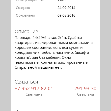
Создано
24.09.2014
Обновлено
09.08.2016
Описание
Площадь 44/29/6, этаж 2/4п. Сдаётся
квартира с изолированными комнатами в
хорошем состоянии, есть вся кухня и
холодильник, мебель частично, (шкаф и
кровать), зал без мебели. Окна
пластиковые. Комнаты изолированные.
Стиральной машины нет.
Связаться
+7-952-917-82-01
291-93-30
Светлана
Светлана