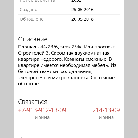
Создано
25.05.2016
Обновлено
26.05.2018
Описание
Площадь 44/28/6, этаж 2/4к. Или проспект
Строителей 3. Скромная двухкомнатная
квартира недорого. Комнаты смежные. В
квартире имеется необходимая мебель. Из
бытовой техники: холодильник,
электропечь и микроволновка. Состояние
обычное.
Связаться
+7-913-912-13-09
214-13-09
Ирина
Ирина