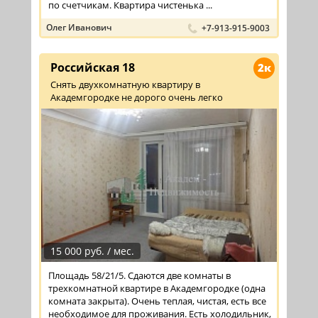
по счетчикам. Квартира чистенька ...
Олег Иванович
+7-913-915-9003
Российская 18
2к
Снять двухкомнатную квартиру в
Академгородке не дорого очень легко
15 000 руб. / мес.
Площадь 58/21/5. Сдаются две комнаты в
трехкомнатной квартире в Академгородке (одна
комната закрыта). Очень теплая, чистая, есть все
необходимое для проживания. Есть холодильник,