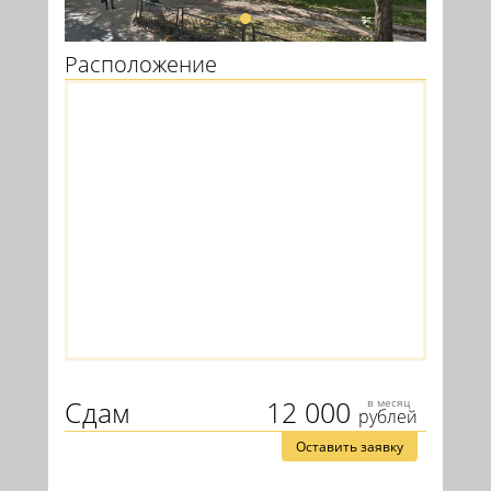
Расположение
Сдам
12 000
в месяц
рублей
Оставить заявку