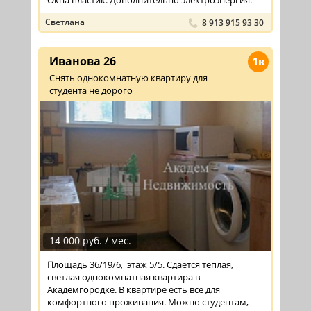
Светлана
8 913 915 93 30
Иванова 26
1к
Снять однокомнатную квартиру для
студента не дорого
14 000 руб. / мес.
Площадь 36/19/6, этаж 5/5. Сдается теплая,
светлая однокомнатная квартира в
Академгородке. В квартире есть все для
комфортного проживания. Можно студентам,