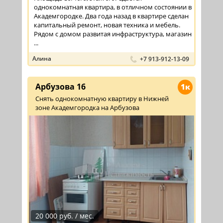
однокомнатная квартира, в отличном состоянии в
Академгородке. Два года назад в квартире сделан
капитальный ремонт, новая техника и мебель.
Рядом с домом развитая инфраструктура, магазин
...
Алина
+7 913-912-13-09
Арбузова 16
1к
Снять однокомнатную квартиру в Нижней
зоне Академгородка на Арбузова
20 000 руб. / мес.