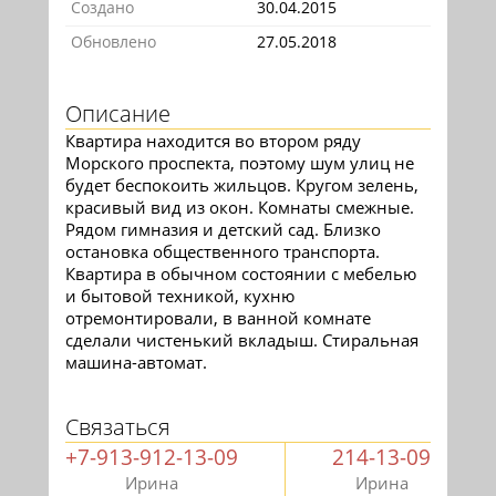
Создано
30.04.2015
Обновлено
27.05.2018
Описание
Квартира находится во втором ряду
Морского проспекта, поэтому шум улиц не
будет беспокоить жильцов. Кругом зелень,
красивый вид из окон. Комнаты смежные.
Рядом гимназия и детский сад. Близко
остановка общественного транспорта.
Квартира в обычном состоянии с мебелью
и бытовой техникой, кухню
отремонтировали, в ванной комнате
сделали чистенький вкладыш. Стиральная
машина-автомат.
Связаться
+7-913-912-13-09
214-13-09
Ирина
Ирина