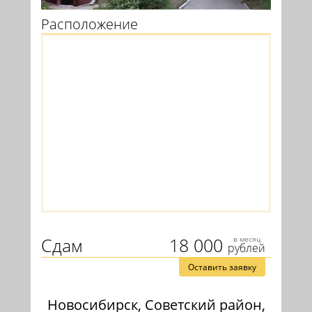
Расположение
Сдам
18 000
в месяц
рублей
Оставить заявку
Новосибирск, Советский район,