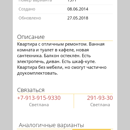
Создано
08.06.2014
Обновлено
27.05.2018
Описание
Квартира с отличным ремонтом. Ванная
комната и туалет в кафеле, новая
сантехника. Балкон остеклён. Есть
электропечь, диван. Есть шкаф-купе.
Квартира без мебели, но смогут частично
доукомплектовать.
Связаться
+7-913-915-9330
291-93-30
Светлана
Светлана
Аналогичные варианты