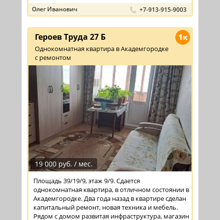
Олег Иванович
+7-913-915-9003
Героев Труда 27 Б
1к
Однокомнатная квартира в Академгородке
с ремонтом
19 000 руб. / мес.
Площадь 39/19/9, этаж 9/9. Сдается
однокомнатная квартира, в отличном состоянии в
Академгородке. Два года назад в квартире сделан
капитальный ремонт, новая техника и мебель.
Рядом с домом развитая инфраструктура, магазин