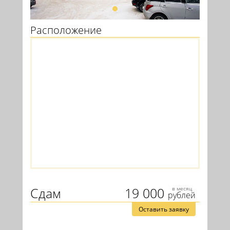
Расположение
Сдам
19 000
в месяц
рублей
Оставить заявку