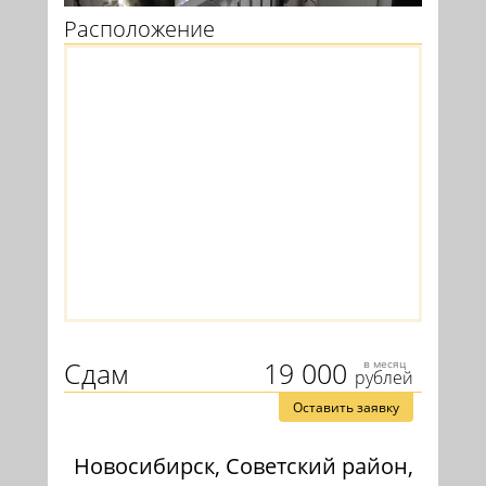
Расположение
Сдам
19 000
в месяц
рублей
Оставить заявку
Новосибирск, Советский район,