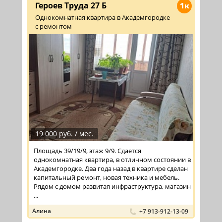
Героев Труда 27 Б
1к
Однокомнатная квартира в Академгородке
с ремонтом
19 000 руб. / мес.
Площадь 39/19/9, этаж 9/9. Сдается
однокомнатная квартира, в отличном состоянии в
Академгородке. Два года назад в квартире сделан
капитальный ремонт, новая техника и мебель.
Рядом с домом развитая инфраструктура, магазин
...
Алина
+7 913-912-13-09