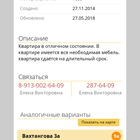
Создано
27.11.2014
Обновлено
27.05.2018
Описание
Квартира в отличном состоянии. В
квартире имеется вся необходимая мебель.
квартира сдаётся на длительный срок.
Связаться
8-913-002-64-09
287-64-09
Елена Викторовна
Елена Викторовна
Аналогичные варианты
Показать на карте
Вахтангова 3а
1к