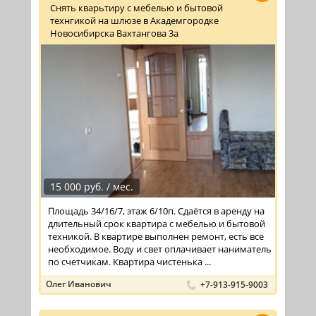
Снять кварьтиру с мебелью и бытовой
технгикой на шлюзе в Академгородке
Новосибирска Вахтангова 3а
15 000 руб. / мес.
Площадь 34/16/7, этаж 6/10п. Сдаётся в аренду на
длительный срок квартира с мебелью и бытовой
техникой. В квартире выполнен ремонт, есть все
необходимое. Воду и свет оплачивает наниматель
по счетчикам. Квартира чистенька ...
Олег Иванович
+7-913-915-9003