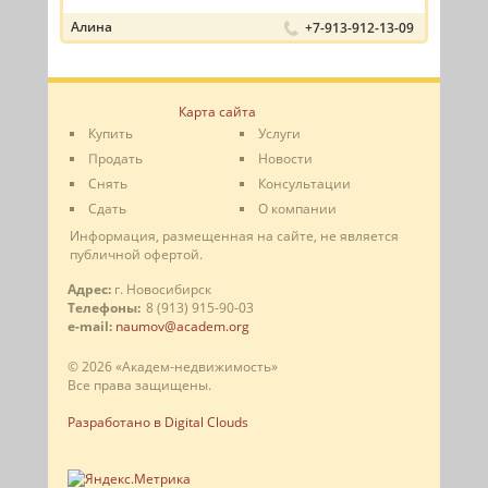
Алина
+7-913-912-13-09
Карта сайта
Купить
Услуги
Продать
Новости
Снять
Консультации
Сдать
О компании
Информация, размещенная на сайте, не является
публичной офертой.
Адрес:
г. Новосибирск
Телефоны:
8 (913) 915-90-03
e-mail:
naumov@academ.org
© 2026 «Академ-недвижимость»
Все права защищены.
Разработано в Digital Clouds