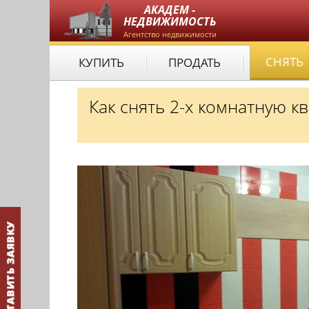
АКАДЕМ -
НЕДВИЖИМОСТЬ
Агентство недвижимости
СНЯТЬ
КУПИТЬ
ПРОДАТЬ
Как снять 2-х комнатную к