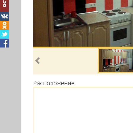
Расположение