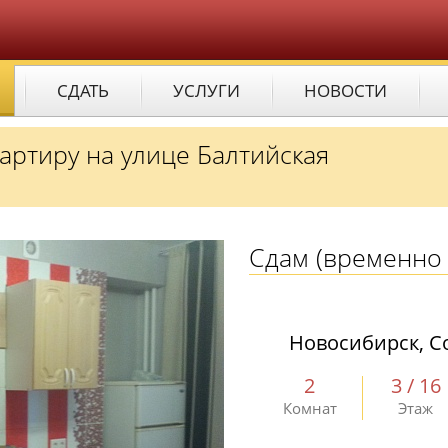
СДАТЬ
УСЛУГИ
НОВОСТИ
вартиру на улице Балтийская
Сдам
(временно 
Новосибирск, Со
2
3 / 16
Комнат
Этаж