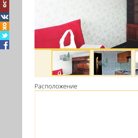
Расположение