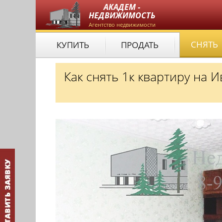
АКАДЕМ -
НЕДВИЖИМОСТЬ
Агентство недвижимости
СНЯТЬ
КУПИТЬ
ПРОДАТЬ
Как снять 1к квартиру на 