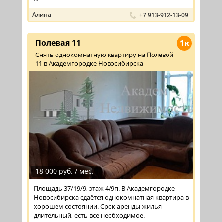
Алина
+7 913-912-13-09
Полевая 11
1к
Снять однокомнатную квартиру на Полевой
11 в Академгородке Новосибирска
18 000 руб. / мес.
Площадь 37/19/9, этаж 4/9п. В Академгородке
Новосибирска сдаётся однокомнатная квартира в
хорошем состоянии. Срок аренды жилья
длительный, есть все необходимое.