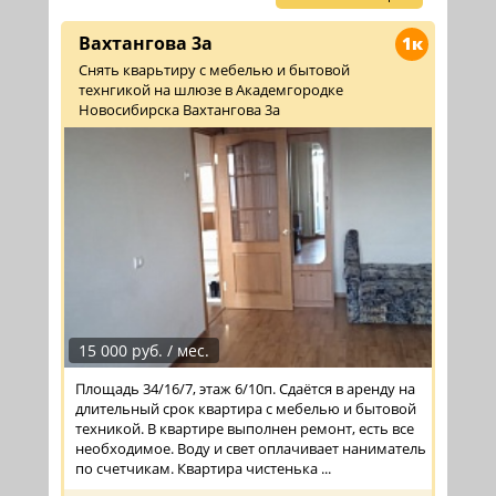
Вахтангова 3а
1к
Снять кварьтиру с мебелью и бытовой
технгикой на шлюзе в Академгородке
Новосибирска Вахтангова 3а
15 000 руб. / мес.
Площадь 34/16/7, этаж 6/10п. Сдаётся в аренду на
длительный срок квартира с мебелью и бытовой
техникой. В квартире выполнен ремонт, есть все
необходимое. Воду и свет оплачивает наниматель
по счетчикам. Квартира чистенька ...