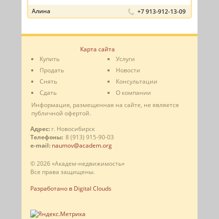
Алина
+7 913-912-13-09
Карта сайта
Купить
Услуги
Продать
Новости
Снять
Консультации
Сдать
О компании
Информация, размещенная на сайте, не является
публичной офертой.
Адрес:
г. Новосибирск
Телефоны:
8 (913) 915-90-03
e-mail:
naumov@academ.org
© 2026 «Академ-недвижимость»
Все права защищены.
Разработано в Digital Clouds