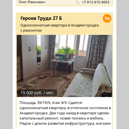
Олег Иванович
+7-913-915-9003
Героев Труда 27 Б
1к
Однокомнатная квартира в Академгородке
с ремонтом
19 000 руб. / мес.
Площадь 39/19/9, этаж 9/9. Сдается
однокомнатная квартира, в отличном состоянии в
Академгородке. Два года назад в квартире сделан
капитальный ремонт, новая техника и мебель.
Рядом с домом развитая инфраструктура, магазин
...