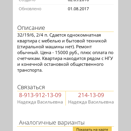
Обновлено
01.08.2017
Описание
32/19/6, 2/4 п. Сдается однокомнатная
квартира с мебелью и бытовой техникой
(стиральной машины нет). Ремонт
обычный. Цена - 15000 руб., плюс оплата по
счетчикам. Квартира находится рядом с НГУ
и конечной остановкой общественного
транспорта.
Связаться
8-913-912-13-09
214-13-09
Надежда Васильевна
Надежда Васильевна
Аналогичные варианты
Показать на карте