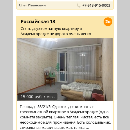
Олег Иванович
+7-913-915-9003
Российская 18
2к
Снять двухкомнатную квартиру в
Академгородке не дорого очень легко
15 000 руб. / мес.
Площадь 58/21/5. Сдаются две комнаты в
трехкомнатной квартире в Академгородке (одна
комната закрыта). Очень теплая, чистая, есть все
необходимое для проживания. Есть холодильник,
стиральная машина автомат, плита, ...