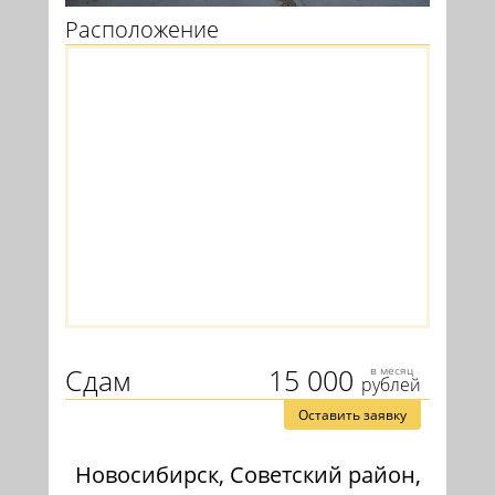
Расположение
Сдам
15 000
в месяц
рублей
Оставить заявку
Новосибирск, Советский район,