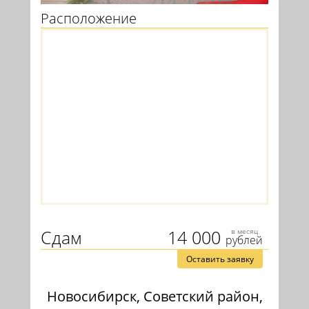
Расположение
Сдам
14 000
в месяц
рублей
Оставить заявку
Новосибирск, Советский район,