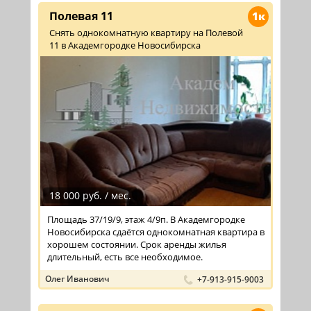
Полевая 11
1к
Снять однокомнатную квартиру на Полевой
11 в Академгородке Новосибирска
18 000 руб. / мес.
Площадь 37/19/9, этаж 4/9п. В Академгородке
Новосибирска сдаётся однокомнатная квартира в
хорошем состоянии. Срок аренды жилья
длительный, есть все необходимое.
Олег Иванович
+7-913-915-9003