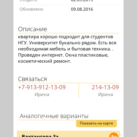
Обновлено
09.08.2016
Описание
квартира хорошо подходит для студентов
НГУ. Университет букально рядом. Есть вся
необходимая мебель и бытовая техника. .
Проведен интернет. Окна пластиковые,
косметический ремонт.
Связаться
+7-913-912-13-09
214-13-09
Ирина
Ирина
Аналогичные варианты
Показать на карте
Вахтангова 3а
1к