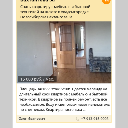
Снять кварьтиру с мебелью и бытовой
технгикой на шлюзе в Академгородке
Новосибирска Вахтангова 3а
15 000 руб. / мес.
Площадь 34/16/7, этаж 6/10п. Сдаётся в аренду на
длительный срок квартира с мебелью и бытовой
техникой. В квартире выполнен ремонт, есть все
необходимое. Воду и свет оплачивает наниматель
по счетчикам. Квартира чистенька ...
Олег Иванович
+7-913-915-9003