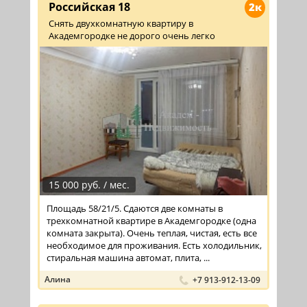
Российская 18
2к
Снять двухкомнатную квартиру в
Академгородке не дорого очень легко
15 000 руб. / мес.
Площадь 58/21/5. Сдаются две комнаты в
трехкомнатной квартире в Академгородке (одна
комната закрыта). Очень теплая, чистая, есть все
необходимое для проживания. Есть холодильник,
стиральная машина автомат, плита, ...
Алина
+7 913-912-13-09