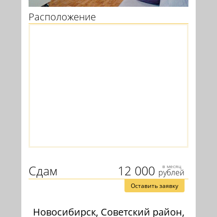
Расположение
Сдам
12 000
в месяц
рублей
Оставить заявку
Новосибирск, Советский район,