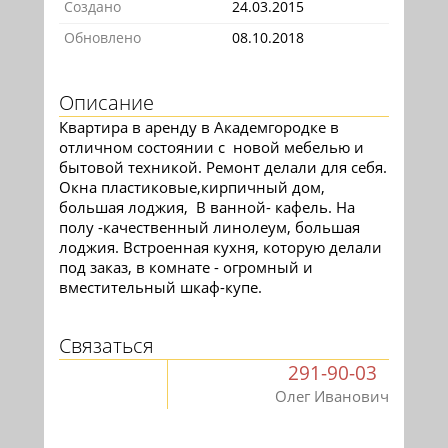
Создано
24.03.2015
Обновлено
08.10.2018
Описание
Квартира в аренду в Академгородке в
отличном состоянии с новой мебелью и
бытовой техникой. Ремонт делали для себя.
Окна пластиковые,кирпичный дом,
большая лоджия, В ванной- кафель. На
полу -качественный линолеум, большая
лоджия. Встроенная кухня, которую делали
под заказ, в комнате - огромный и
вместительный шкаф-купе.
Связаться
291-90-03
Олег Иванович