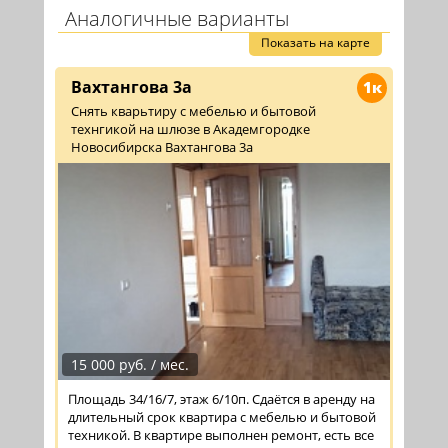
Аналогичные варианты
Показать на карте
Вахтангова 3а
1к
Снять кварьтиру с мебелью и бытовой
технгикой на шлюзе в Академгородке
Новосибирска Вахтангова 3а
15 000 руб. / мес.
Площадь 34/16/7, этаж 6/10п. Сдаётся в аренду на
длительный срок квартира с мебелью и бытовой
техникой. В квартире выполнен ремонт, есть все