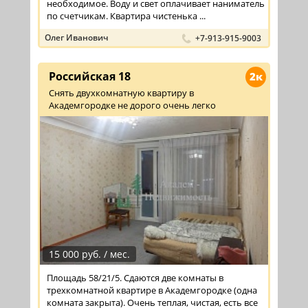
необходимое. Воду и свет оплачивает наниматель
по счетчикам. Квартира чистенька ...
Олег Иванович
+7-913-915-9003
Российская 18
2к
Снять двухкомнатную квартиру в
Академгородке не дорого очень легко
15 000 руб. / мес.
Площадь 58/21/5. Сдаются две комнаты в
трехкомнатной квартире в Академгородке (одна
комната закрыта). Очень теплая, чистая, есть все