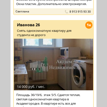
Окна пластик. Дополнительно электроэнергия.
Светлана
8 913 915 93 30
Иванова 26
1к
Снять однокомнатную квартиру для
студента не дорого
14 000 руб. / мес.
Площадь 36/19/6, этаж 5/5. Сдается теплая,
светлая однокомнатная квартира в
Академгородке. В квартире есть все для