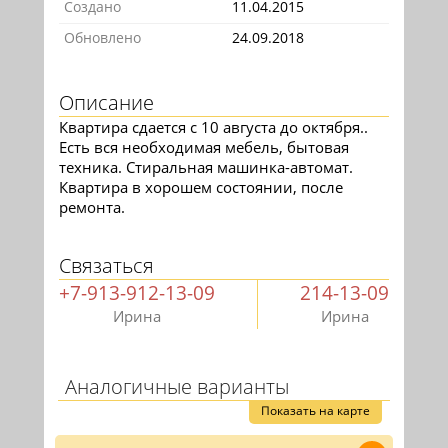
Создано
11.04.2015
Обновлено
24.09.2018
Описание
Квартира сдается с 10 августа до октября..
Есть вся необходимая мебель, бытовая
техника. Стиральная машинка-автомат.
Квартира в хорошем состоянии, после
ремонта.
Связаться
+7-913-912-13-09
214-13-09
Ирина
Ирина
Аналогичные варианты
Показать на карте