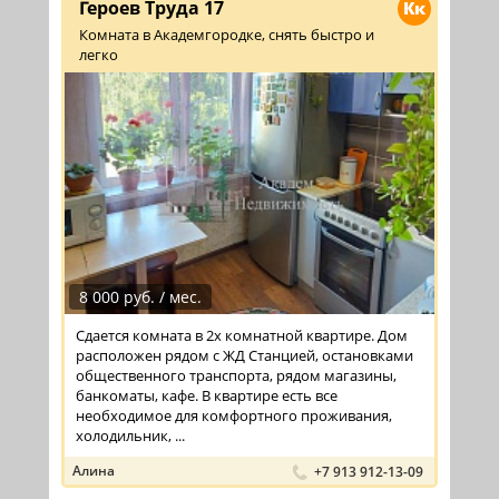
Героев Труда 17
Кк
Комната в Академгородке, снять быстро и
легко
8 000 руб. / мес.
Сдается комната в 2х комнатной квартире. Дом
расположен рядом с ЖД Станцией, остановками
общественного транспорта, рядом магазины,
банкоматы, кафе. В квартире есть все
необходимое для комфортного проживания,
холодильник, ...
Алина
+7 913 912-13-09