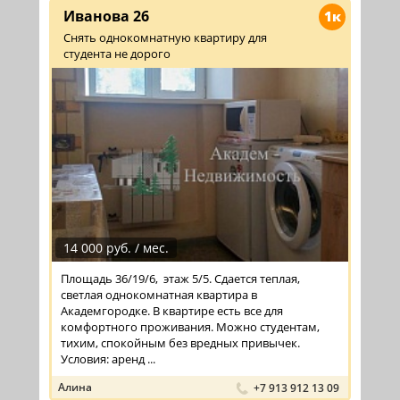
Иванова 26
1к
Снять однокомнатную квартиру для
студента не дорого
14 000 руб. / мес.
Площадь 36/19/6, этаж 5/5. Сдается теплая,
светлая однокомнатная квартира в
Академгородке. В квартире есть все для
комфортного проживания. Можно студентам,
тихим, спокойным без вредных привычек.
Условия: аренд ...
Алина
+7 913 912 13 09