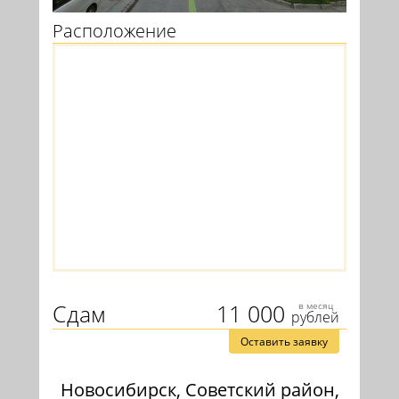
Расположение
Сдам
11 000
в месяц
рублей
Оставить заявку
Новосибирск, Советский район,