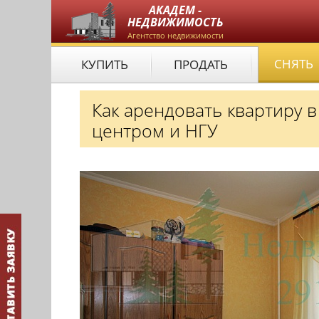
АКАДЕМ -
НЕДВИЖИМОСТЬ
Агентство недвижимости
СНЯТЬ
КУПИТЬ
ПРОДАТЬ
Как арендовать квартиру 
центром и НГУ