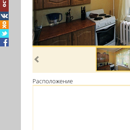
Расположение