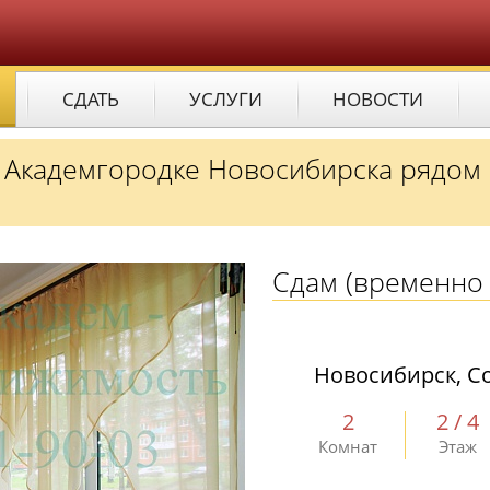
СДАТЬ
УСЛУГИ
НОВОСТИ
в Академгородке Новосибирска рядом
Сдам
(временно 
Новосибирск, С
2
2 / 4
Комнат
Этаж