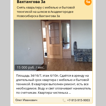
Вахтангова 3а
1к
Снять кварьтиру с мебелью и бытовой
технгикой на шлюзе в Академгородке
Новосибирска Вахтангова 3а
15 000 руб. / мес.
Площадь 34/16/7, этаж 6/10п. Сдаётся в аренду на
длительный срок квартира с мебелью и бытовой
техникой. В квартире выполнен ремонт, есть все
необходимое. Воду и свет оплачивает наниматель
по счетчикам. Квартира чистенька ...
Олег Иванович
+7-913-915-9003