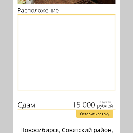
Расположение
Сдам
15 000
в месяц
рублей
Оставить заявку
Новосибирск, Советский район,