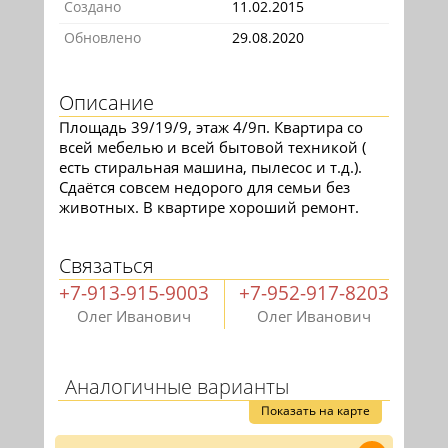
Создано
11.02.2015
Обновлено
29.08.2020
Описание
Площадь 39/19/9, этаж 4/9п. Квартира со
всей мебелью и всей бытовой техникой (
есть стиральная машина, пылесос и т.д.).
Сдаётся совсем недорого для семьи без
животных. В квартире хороший ремонт.
Связаться
+7-913-915-9003
+7-952-917-8203
Олег Иванович
Олег Иванович
Аналогичные варианты
Показать на карте