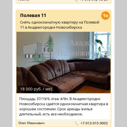
Полевая 11
1к
Снять однокомнатную квартиру на Полевой
11 в Академгородке Новосибирска
18 000 руб. / мес.
Площадь 37/19/9, этаж 4/9п. В Академгородке
Новосибирска сдаётся однокомнатная квартира в
хорошем состоянии. Срок аренды жилья
длительный, есть все необходимое.
Олег Иванович
+7-913-915-9003