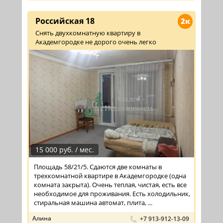
Российская 18
2к
Снять двухкомнатную квартиру в
Академгородке не дорого очень легко
15 000 руб. / мес.
Площадь 58/21/5. Сдаются две комнаты в
трехкомнатной квартире в Академгородке (одна
комната закрыта). Очень теплая, чистая, есть все
необходимое для проживания. Есть холодильник,
стиральная машина автомат, плита, ...
Алина
+7 913-912-13-09