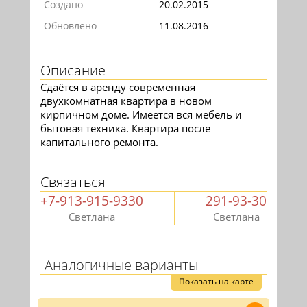
Создано
20.02.2015
Обновлено
11.08.2016
Описание
Сдаётся в аренду современная
двухкомнатная квартира в новом
кирпичном доме. Имеется вся мебель и
бытовая техника. Квартира после
капитального ремонта.
Связаться
+7-913-915-9330
291-93-30
Светлана
Светлана
Аналогичные варианты
Показать на карте