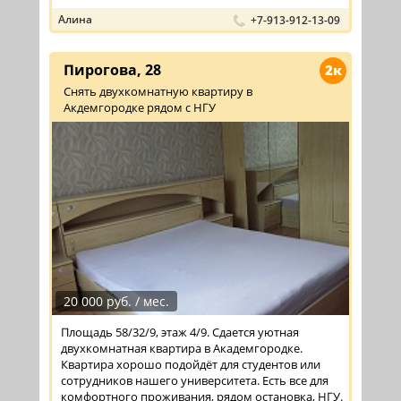
Алина
+7-913-912-13-09
Пирогова, 28
2к
Снять двухкомнатную квартиру в
Акдемгородке рядом с НГУ
20 000 руб. / мес.
Площадь 58/32/9, этаж 4/9. Сдается уютная
двухкомнатная квартира в Академгородке.
Квартира хорошо подойдёт для студентов или
сотрудников нашего университета. Есть все для
комфортного проживания, рядом остановка, НГУ.