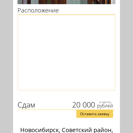
Расположение
Сдам
20 000
в месяц
рублей
Оставить заявку
Новосибирск, Советский район,