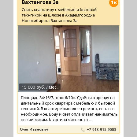
Вахтангова 3а
1к
Снять кварьтиру с мебелью и бытовой
технгикой на шлюзе в Академгородке
Новосибирска Вахтангова 3а
15 000 руб. / мес.
Площадь 34/16/7, этаж 6/10п. Сдаётся в аренду на
длительный срок квартира с мебелью и бытовой
техникой. В квартире выполнен ремонт, есть все
необходимое. Воду и свет оплачивает наниматель
по счетчикам. Квартира чистенька ...
Олег Иванович
+7-913-915-9003