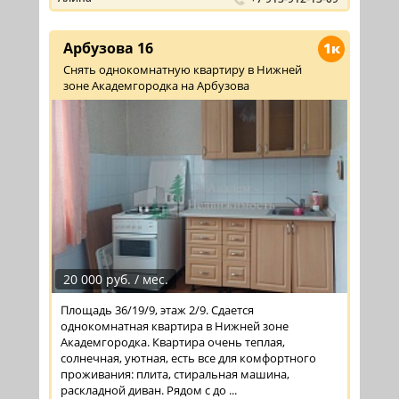
Арбузова 16
1к
Снять однокомнатную квартиру в Нижней
зоне Академгородка на Арбузова
20 000 руб. / мес.
Площадь 36/19/9, этаж 2/9. Сдается
однокомнатная квартира в Нижней зоне
Академгородка. Квартира очень теплая,
солнечная, уютная, есть все для комфортного
проживания: плита, стиральная машина,
раскладной диван. Рядом с до ...