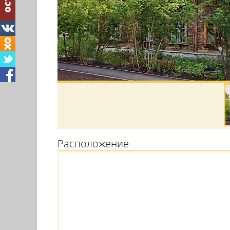
Расположение