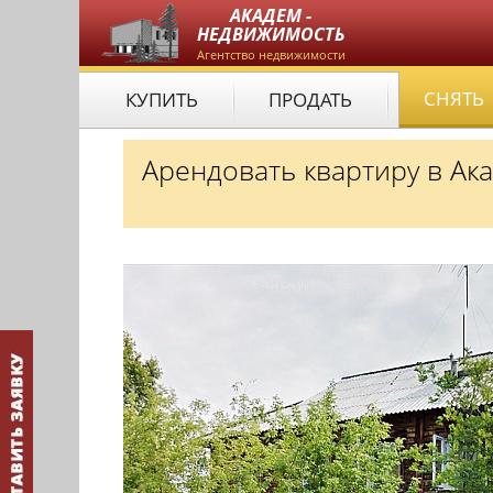
АКАДЕМ -
НЕДВИЖИМОСТЬ
Агентство недвижимости
СНЯТЬ
КУПИТЬ
ПРОДАТЬ
Арендовать квартиру в Ак