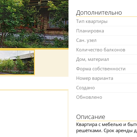
Дополнительно
Тип квартиры
Планировка
Сан. узел
Количество балконов
Дом, материал
Форма собственности
Номер варианта
Создано
Обновлено
Описание
Квартира с мебелью и быт
решётками. Срок аренды 