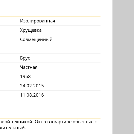
Изолированная
Хрущёвка
Совмещенный
Брус
Частная
1968
24.02.2015
11.08.2016
овой техникой. Окна в квартире обычные с
длительный.