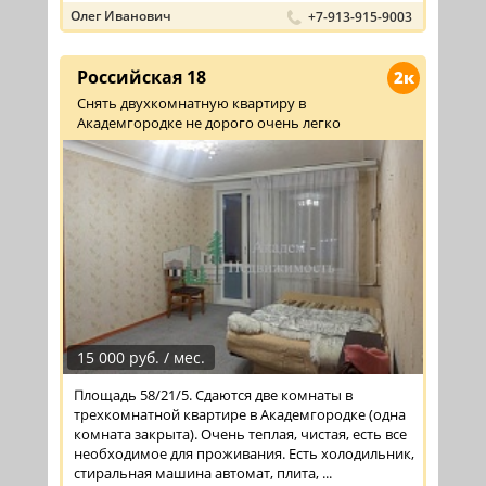
Олег Иванович
+7-913-915-9003
Российская 18
2к
Снять двухкомнатную квартиру в
Академгородке не дорого очень легко
15 000 руб. / мес.
Площадь 58/21/5. Сдаются две комнаты в
трехкомнатной квартире в Академгородке (одна
комната закрыта). Очень теплая, чистая, есть все
необходимое для проживания. Есть холодильник,
стиральная машина автомат, плита, ...