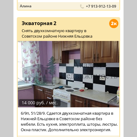
Алина
+7 913-912-13-09
Экваторная 2
2к
Снять двухкомнатную квартиру в
Советском районе Нижняя Ельцовка
14 000 руб. / мес.
6/9п, 51/28/9. Сдается двухкомнатная квартира в
Нижней Ельцовке в Советском районе без
мебели. Есть кухня, электроплита, шторы, люстры.
Окна пластик. Дополнительно электроэнергия.