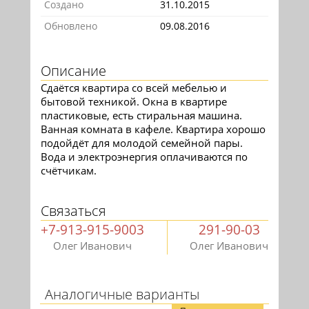
Создано
31.10.2015
Обновлено
09.08.2016
Описание
Сдаётся квартира со всей мебелью и
бытовой техникой. Окна в квартире
пластиковые, есть стиральная машина.
Ванная комната в кафеле. Квартира хорошо
подойдёт для молодой семейной пары.
Вода и электроэнергия оплачиваются по
счётчикам.
Связаться
+7-913-915-9003
291-90-03
Олег Иванович
Олег Иванович
Аналогичные варианты