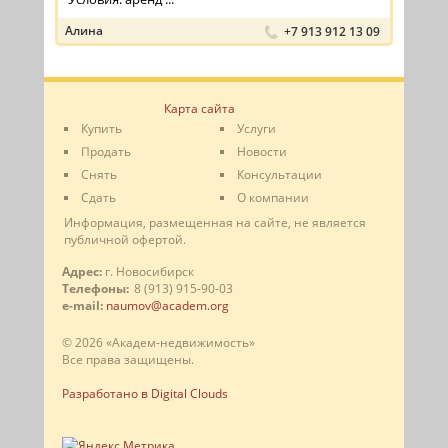
Алина
+7 913 912 13 09
Карта сайта
Купить
Услуги
Продать
Новости
Снять
Консультации
Сдать
О компании
Информация, размещенная на сайте, не является
публичной офертой.
Адрес:
г. Новосибирск
Телефоны:
8 (913) 915-90-03
e-mail:
naumov@academ.org
© 2026 «Академ-недвижимость»
Все права защищены.
Разработано в Digital Clouds