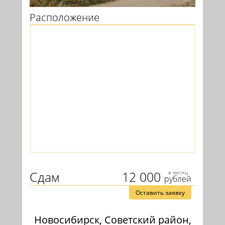
Расположение
Сдам
12 000
в месяц
рублей
Оставить заявку
Новосибирск, Советский район,