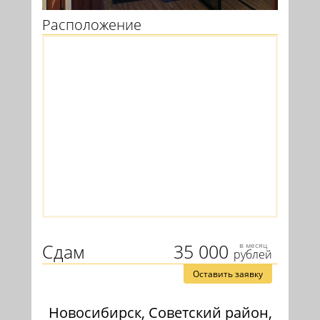
Расположение
Сдам
35 000
в месяц
рублей
Оставить заявку
Новосибирск, Советский район,