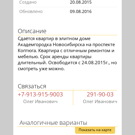
Создано
20.08.2015
Обновлено
09.08.2016
Описание
Сдаётся квартир в элитном доме
Академгородка Новосибирска на проспекте
Коптюга. Квартира с отличным ремонтом и
мебелью. Срок аренды квартиры
длительный. Освободится с 24.08.2015г., но
смотреть уже можно.
Связаться
+7-913-915-9003
291-90-03
Олег Иванович
Олег Иванович
Аналогичные варианты
Показать на карте